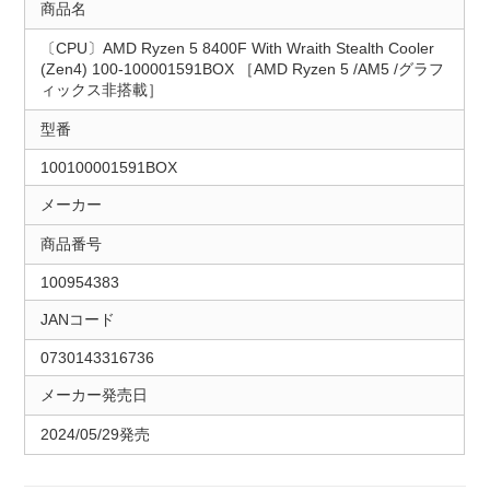
商品名
〔CPU〕AMD Ryzen 5 8400F With Wraith Stealth Cooler
(Zen4) 100-100001591BOX ［AMD Ryzen 5 /AM5 /グラフ
ィックス非搭載］
型番
100100001591BOX
メーカー
商品番号
100954383
JANコード
0730143316736
メーカー発売日
2024/05/29発売