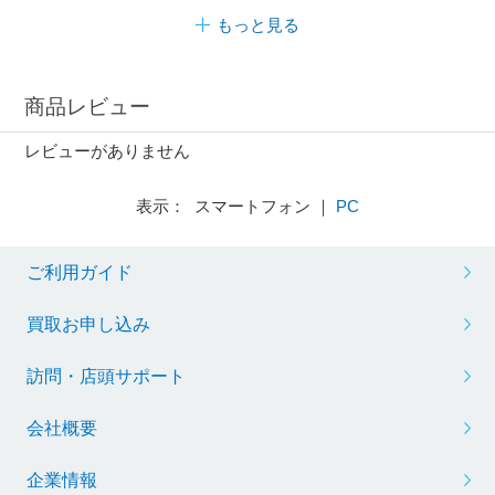
もっと見る
商品レビュー
レビューがありません
表示： スマートフォン ｜
PC
ご利用ガイド
買取お申し込み
訪問・店頭サポート
会社概要
企業情報