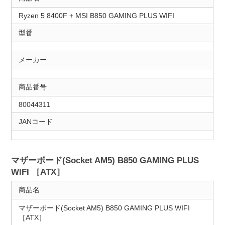
Ryzen 5 8400F + MSI B850 GAMING PLUS WIFI
型番
メーカー
商品番号
80044311
JANコード
マザーボード(Socket AM5) B850 GAMING PLUS
WIFI ［ATX］
商品名
マザーボード(Socket AM5) B850 GAMING PLUS WIFI
［ATX］