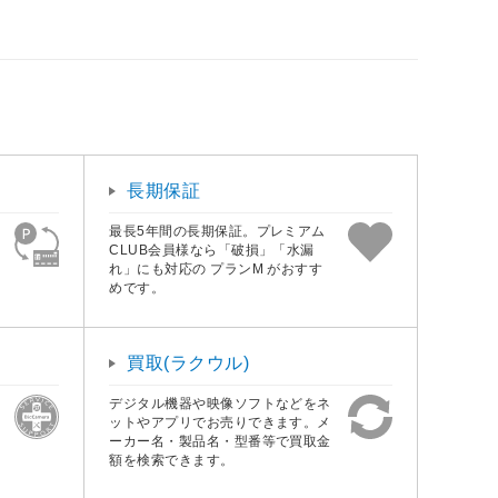
長期保証
最長5年間の長期保証。プレミアム
CLUB会員様なら「破損」「水漏
れ」にも対応の プランM がおすす
めです。
買取(ラクウル)
デジタル機器や映像ソフトなどをネ
ットやアプリでお売りできます。メ
ーカー名・製品名・型番等で買取金
額を検索できます。