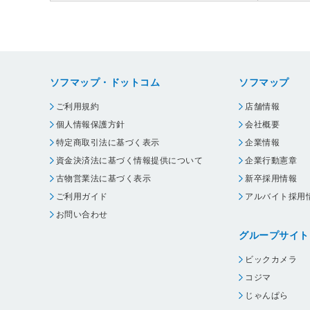
ソフマップ・ドットコム
ソフマップ
ご利用規約
店舗情報
個人情報保護方針
会社概要
特定商取引法に基づく表示
企業情報
資金決済法に基づく情報提供について
企業行動憲章
古物営業法に基づく表示
新卒採用情報
ご利用ガイド
アルバイト採用
お問い合わせ
グループサイト
ビックカメラ
コジマ
じゃんぱら