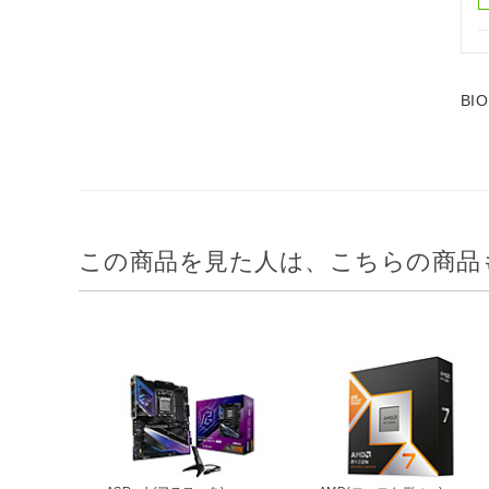
B
この商品を見た人は、こちらの商品