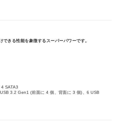
お届けできる性能を象徴するスーパーパワーです。
、4 SATA3
)、7 USB 3.2 Gen1 (前面に 4 個、背面に 3 個)、6 USB