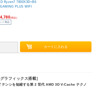
D Ryzen7 7800X3D+B6
 GAMING PLUS WIFI
4,780
(税込)
ット商品
 AM5 /グラフィックス搭載］
ンシを短縮する第 2 世代 AMD 3D V-Cache テクノ