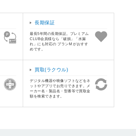
長期保証
最長5年間の長期保証。プレミアム
CLUB会員様なら「破損」「水漏
れ」にも対応の プランM がおすす
めです。
買取(ラクウル)
デジタル機器や映像ソフトなどをネ
ットやアプリでお売りできます。メ
ーカー名・製品名・型番等で買取金
額を検索できます。