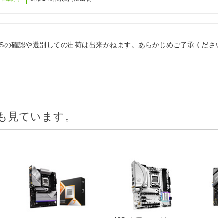
IOSの確認や選別しての出荷は出来かねます。あらかじめご了承くださ
も見ています。