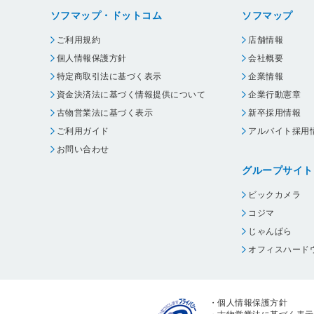
ソフマップ・ドットコム
ソフマップ
ご利用規約
店舗情報
個人情報保護方針
会社概要
特定商取引法に基づく表示
企業情報
資金決済法に基づく情報提供について
企業行動憲章
古物営業法に基づく表示
新卒採用情報
ご利用ガイド
アルバイト採用
お問い合わせ
グループサイト
ビックカメラ
コジマ
じゃんぱら
オフィスハード
・
個人情報保護方針