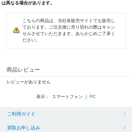
は異なる場合があります。
こちらの商品は、当社各販売サイトでも販売し
ております。ご注文後に売り切れの際はキャン
セルさせていただきます。あらかじめご了承く
ださい。
商品レビュー
レビューがありません
表示： スマートフォン ｜
PC
ご利用ガイド
買取お申し込み