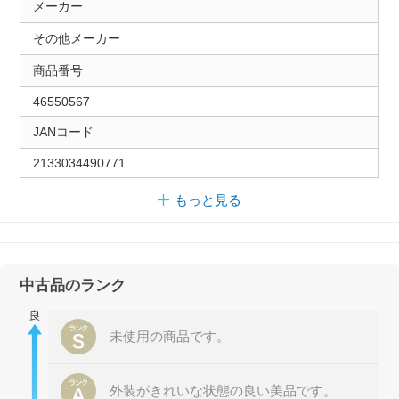
メーカー
その他メーカー
商品番号
46550567
JANコード
2133034490771
もっと見る
中古品のランク
未使用の商品です。
外装がきれいな状態の良い美品です。