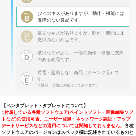
少々のキズがありますが、動作・機能には
支障のない良品です。
目立つキズがありますが、動作・機能には
支障のない商品です。
破損などがあり、一部の動作・機能に支障
のある商品です。
通電・起動しない商品（ジャンク品）で
す。
※返品・交換はお断りしております。
【ペンタブレット・タブレットについて】
○付属している各種ソフトウェア(ペイントソフト・画像編集ソフ
トなど)の使用可否、ユーザー登録・ネットワーク認証・アップ
デートサービスなどの適用については関知しておりません。
各種
ソフトウェアのバージョンはスペック欄に記述されているものと