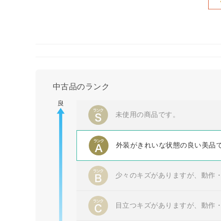
中古品のランク
未使用の商品です。
外装がきれいな状態の良い美品
少々のキズがありますが、動作
目立つキズがありますが、動作