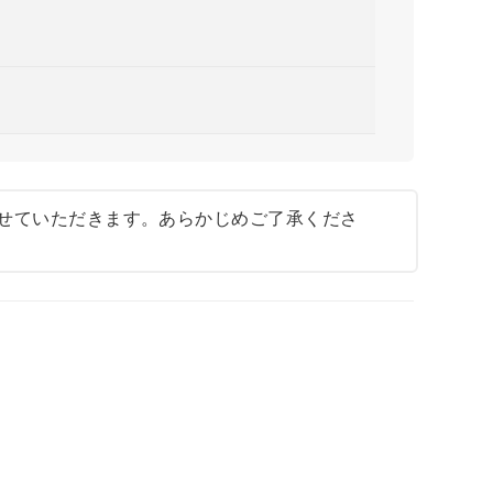
せていただきます。あらかじめご了承くださ