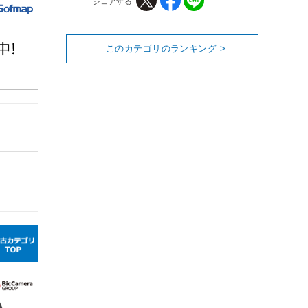
シェアする
このカテゴリのランキング >