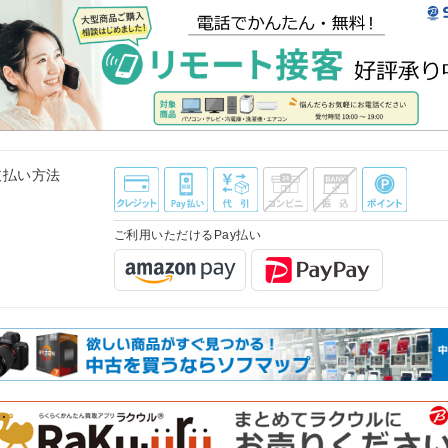
支払い方法
ご利用いただけるPay払い