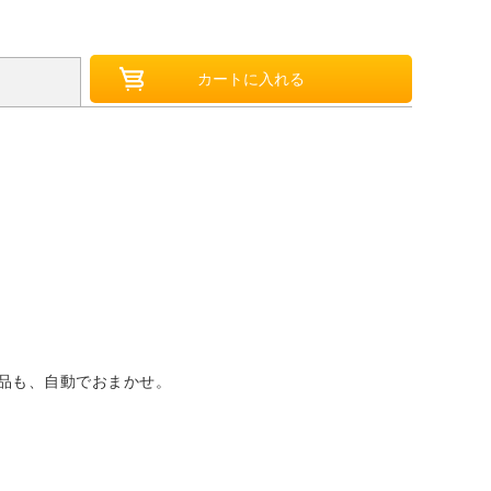
品も、自動でおまかせ。