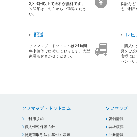
3,300円以上で送料が無料です。
保証など
※詳細はこちらからご確認くださ
もご利用
い。
配送
レビ
ソフマップ・ドットコムは24時間、
ご購入い
年中無休で出荷しております。大型
見をご投
家電もおまかせください。
客様には
ゼントい
ソフマップ・ドットコム
ソフマップ
ご利用規約
店舗情報
個人情報保護方針
会社概要
特定商取引法に基づく表示
企業情報