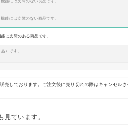
・機能には支障のない良品です。
・機能には支障のない商品です。
機能に支障のある商品です。
ク品）です。
販売しております。ご注文後に売り切れの際はキャンセルさ
も見ています。