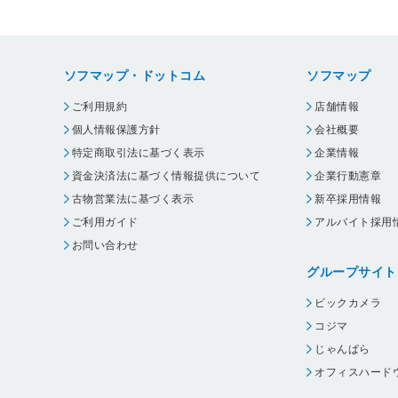
ソフマップ・ドットコム
ソフマップ
ご利用規約
店舗情報
個人情報保護方針
会社概要
特定商取引法に基づく表示
企業情報
資金決済法に基づく情報提供について
企業行動憲章
古物営業法に基づく表示
新卒採用情報
ご利用ガイド
アルバイト採用
お問い合わせ
グループサイト
ビックカメラ
コジマ
じゃんぱら
オフィスハード