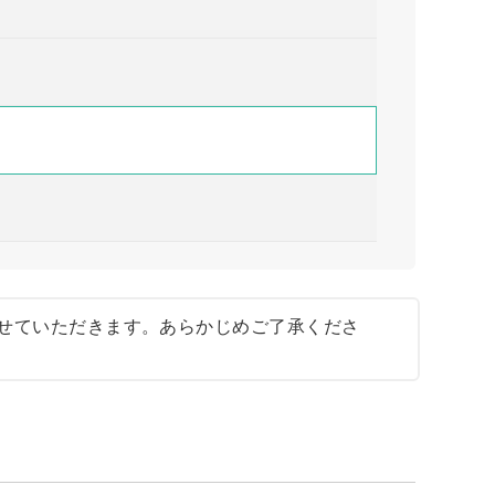
せていただきます。あらかじめご了承くださ