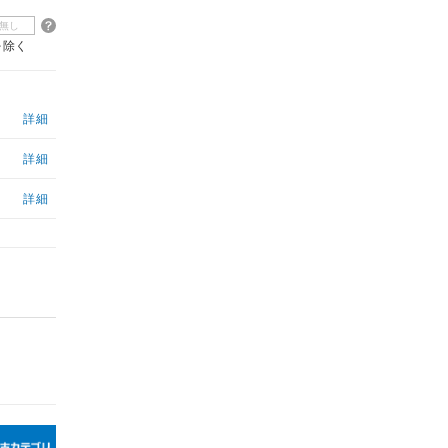
無し
を除く
詳細
詳細
詳細