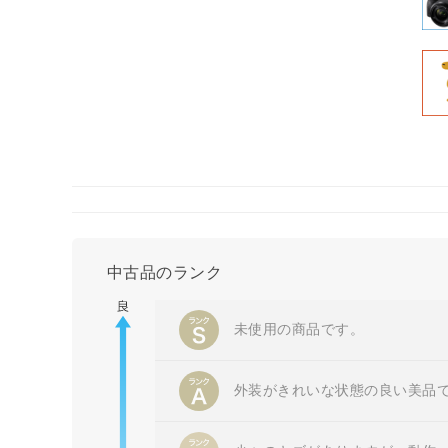
中古品のランク
未使用の商品です。
外装がきれいな状態の良い美品