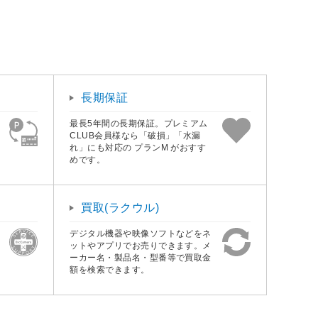
長期保証
最長5年間の長期保証。プレミアム
CLUB会員様なら「破損」「水漏
れ」にも対応の プランM がおすす
めです。
買取(ラクウル)
デジタル機器や映像ソフトなどをネ
ットやアプリでお売りできます。メ
ーカー名・製品名・型番等で買取金
額を検索できます。