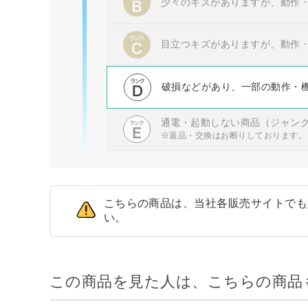
少々のキズがありますが、動作
目立つキズがありますが、動作
破損などがあり、一部の動作・
通電・起動しない商品（ジャン
※返品・交換はお断りしております。
こちらの商品は、当社各販売サイトでも
い。
この商品を見た人は、こちらの商品