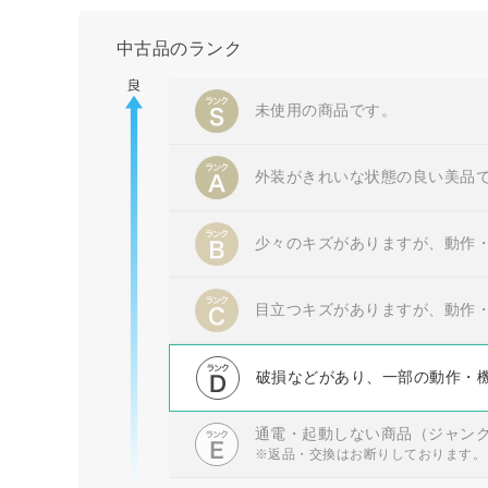
中古品のランク
未使用の商品です。
外装がきれいな状態の良い美品
少々のキズがありますが、動作
目立つキズがありますが、動作
破損などがあり、一部の動作・
通電・起動しない商品（ジャン
※返品・交換はお断りしております。