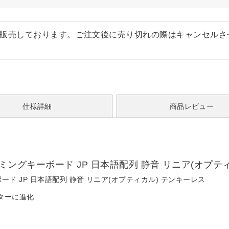
販売しております。ご注文後に売り切れの際はキャンセルさ
仕様詳細
商品レビュー
B ゲーミングキーボード JP 日本語配列 静音 リニア(オプ
キーボード JP 日本語配列 静音 リニア(オプティカル) テンキーレス
ターに進化