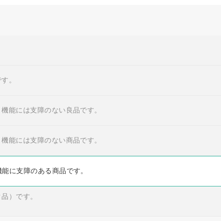
です。
・機能には支障のない良品です。
・機能には支障のない商品です。
機能に支障のある商品です。
ク品）です。