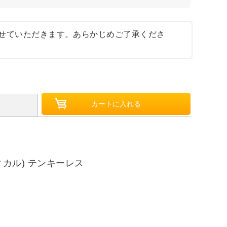
せていただきます。あらかじめご了承くださ
ティカル) テンキーレス