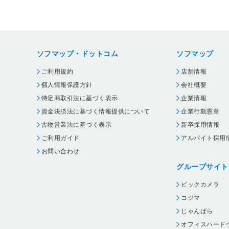
ソフマップ・ドットコム
ソフマップ
ご利用規約
店舗情報
個人情報保護方針
会社概要
特定商取引法に基づく表示
企業情報
資金決済法に基づく情報提供について
企業行動憲章
古物営業法に基づく表示
新卒採用情報
ご利用ガイド
アルバイト採用
お問い合わせ
グループサイト
ビックカメラ
コジマ
じゃんぱら
オフィスハード