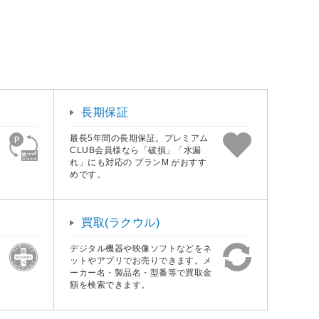
長期保証
最長5年間の長期保証。プレミアム
CLUB会員様なら「破損」「水漏
れ」にも対応の プランM がおすす
めです。
買取(ラクウル)
デジタル機器や映像ソフトなどをネ
ットやアプリでお売りできます。メ
ーカー名・製品名・型番等で買取金
額を検索できます。