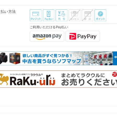
支払い方法
ご利用いただけるPay払い