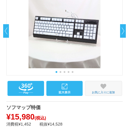
お気に入りに追加
ソフマップ特価
¥15,980
(税込)
消費税¥1,452
税抜¥14,528