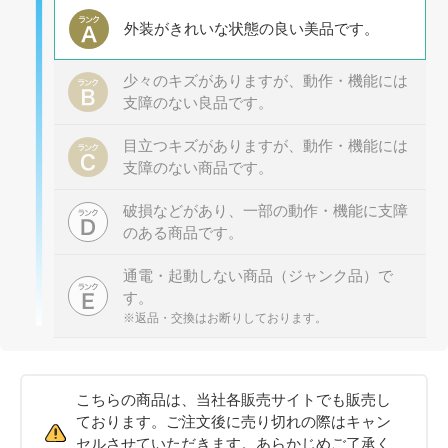
外装がきれいな状態の良い美品です。
少々のキズがありますが、動作・機能には
支障のない良品です。
目立つキズがありますが、動作・機能には
支障のない商品です。
破損などがあり、一部の動作・機能に支障
のある商品です。
通電・起動しない商品（ジャンク品）で
す。
※返品・交換はお断りしております。
こちらの商品は、当社各販売サイトでも販売し
ております。ご注文後に売り切れの際はキャン
セルさせていただきます。あらかじめご了承く