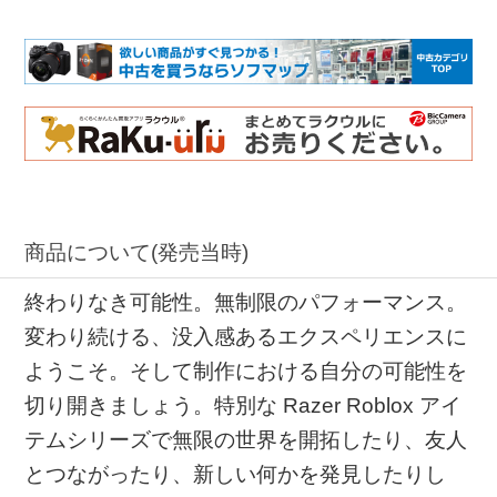
商品について(発売当時)
終わりなき可能性。無制限のパフォーマンス。
変わり続ける、没入感あるエクスペリエンスに
ようこそ。そして制作における自分の可能性を
切り開きましょう。特別な Razer Roblox アイ
テムシリーズで無限の世界を開拓したり、友人
とつながったり、新しい何かを発見したりし