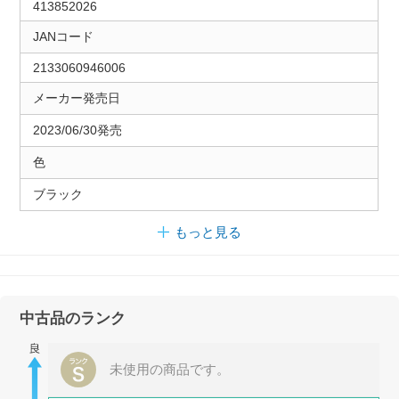
413852026
JANコード
2133060946006
メーカー発売日
2023/06/30発売
色
ブラック
もっと見る
中古品のランク
未使用の商品です。