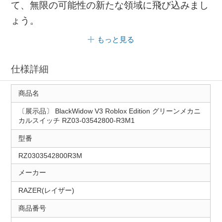
て、無限の可能性の新たな領域に飛び込みまし
ょう。
もっと見る
仕様詳細
商品名
〔展示品〕 BlackWidow V3 Roblox Edition グリーンメカニ
カルスイッチ RZ03-03542800-R3M1
型番
RZ0303542800R3M
メーカー
RAZER(レイザー)
商品番号