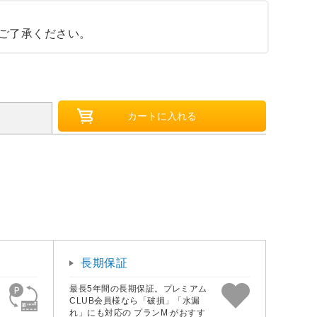
ご了承ください。
長期保証
最長5年間の長期保証。プレミアム
CLUB会員様なら「破損」「水漏
れ」にも対応の プランM がおすす