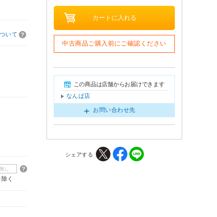
ついて
中古商品ご購入前にご確認ください
この商品は店舗からお届けできます
なんば店
お問い合わせ先
シェアする
無し
を除く