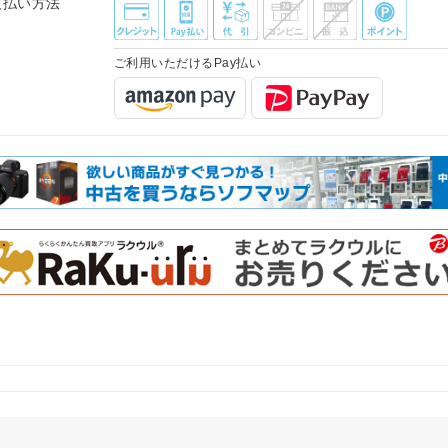
支払い方法
ご利用いただけるPay払い