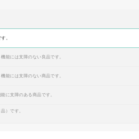
です。
・機能には支障のない良品です。
・機能には支障のない商品です。
機能に支障のある商品です。
ク品）です。