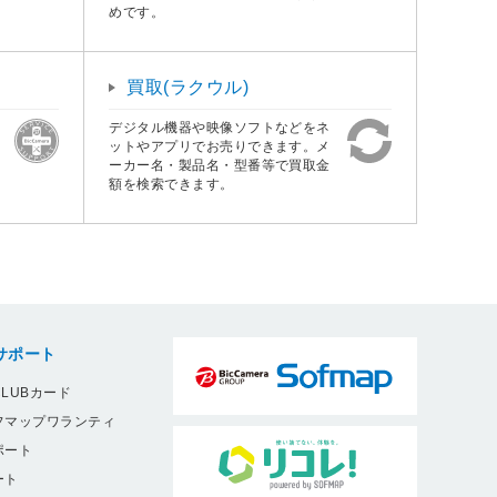
めです。
買取(ラクウル)
デジタル機器や映像ソフトなどをネ
ットやアプリでお売りできます。メ
ーカー名・製品名・型番等で買取金
額を検索できます。
サポート
LUBカード
フマップワランティ
ポート
ート