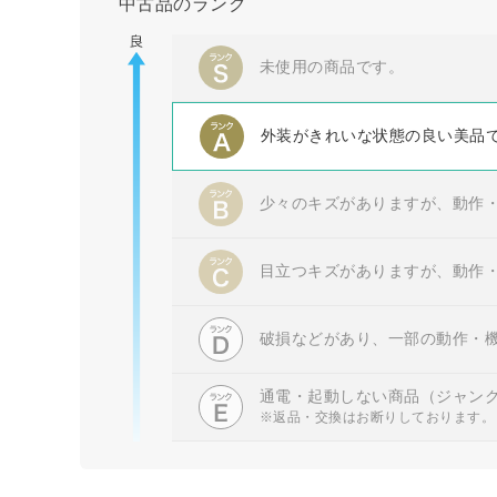
中古品のランク
未使用の商品です。
外装がきれいな状態の良い美品
少々のキズがありますが、動作
目立つキズがありますが、動作
破損などがあり、一部の動作・
通電・起動しない商品（ジャン
※返品・交換はお断りしております。