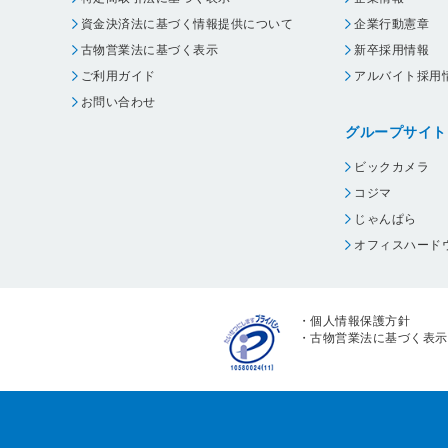
資金決済法に基づく情報提供について
企業行動憲章
古物営業法に基づく表示
新卒採用情報
ご利用ガイド
アルバイト採用
お問い合わせ
グループサイト
ビックカメラ
コジマ
じゃんぱら
オフィスハード
・
個人情報保護方針
・
古物営業法に基づく表示