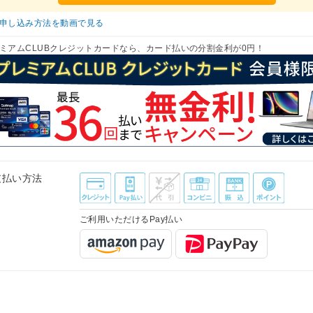
申し込み方法を動画で見る
ミアムCLUBクレジットカードなら、カード払いの分割金利が0円！
支払い方法
ご利用いただけるPay払い