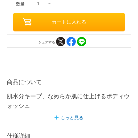
数量
シェアする
商品について
肌水分キープ、なめらか肌に仕上げるボディウ
ォッシュ
もっと見る
仕様詳細