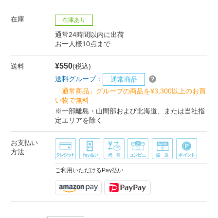
在庫
在庫あり
通常24時間以内に出荷
お一人様10点まで
¥550
送料
(税込)
送料グループ：
通常商品
「通常商品」グループの商品を¥3,300以上のお買
い物で無料
※一部離島・山間部および北海道、または当社指
定エリアを除く
お支払い
方法
ご利用いただけるPay払い