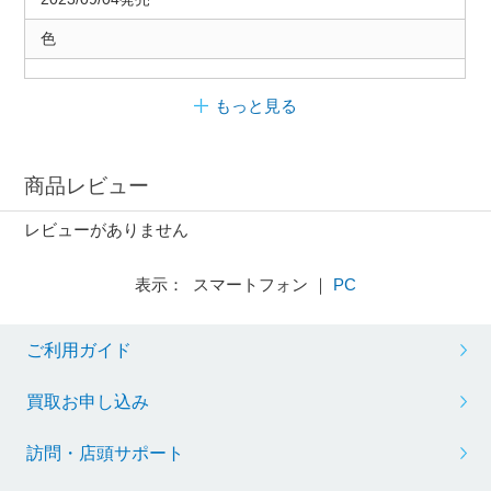
色
もっと見る
商品レビュー
レビューがありません
表示： スマートフォン ｜
PC
ご利用ガイド
買取お申し込み
訪問・店頭サポート