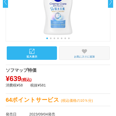
お気に入りに追加
ソフマップ特価
¥639
(税込)
消費税¥58
税抜¥581
64ポイントサービス
(税込価格の10％分)
発売日
2023/09/04発売