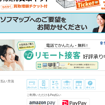
支払い方法
ご利用いただけるPay払い