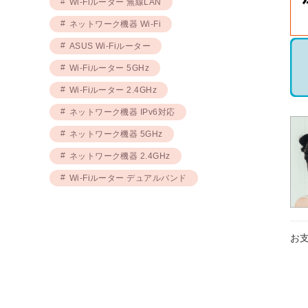
Wi-Fiルーター 無線LAN
ネットワーク機器 Wi-Fi
ASUS Wi-Fiルーター
Wi-Fiルーター 5GHz
Wi-Fiルーター 2.4GHz
ネットワーク機器 IPv6対応
ネットワーク機器 5GHz
ネットワーク機器 2.4GHz
お
Wi-Fiルーター デュアルバンド