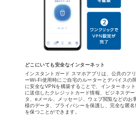
どこにいても安全なインターネット
インスタントガード スマホアプリは、公共のフ
ーWi-Fi使用時にご自宅のルーターとデバイスの
に安全なVPNを構築することで、インターネット
に送信したクレジットカード情報、ビジネスデー
タ、eメール、メッセージ、ウェブ閲覧などのお
様のデータ、プライバシーを保護し、完全な匿名
を保つことができます。