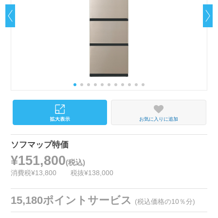
お気に入りに追加
ソフマップ特価
¥151,800
(税込)
消費税¥13,800
税抜¥138,000
15,180ポイントサービス
(税込価格の10％分)