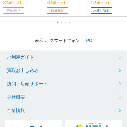
273ポイント
468ポイント
245ポイント
在庫限り
数量限定
お取り寄せ
表示： スマートフォン ｜
PC
ご利用ガイド
買取お申し込み
訪問・店頭サポート
会社概要
企業情報