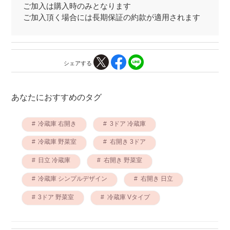
ご加入は購入時のみとなります
ご加入頂く場合には長期保証の約款が適用されます
シェアする
あなたにおすすめのタグ
冷蔵庫 右開き
3ドア 冷蔵庫
冷蔵庫 野菜室
右開き 3ドア
日立 冷蔵庫
右開き 野菜室
冷蔵庫 シンプルデザイン
右開き 日立
3ドア 野菜室
冷蔵庫 Vタイプ