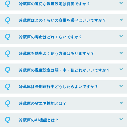
冷蔵庫の適切な温度設定は何度ですか？
冷蔵庫はどのくらいの容量を選べばいいですか？
冷蔵庫の寿命はどれくらいですか？
冷蔵庫を効率よく使う方法はありますか？
冷蔵庫の温度設定は弱・中・強どれがいいですか？
冷蔵庫は長期旅行中どうしたらよいですか？
冷蔵庫の省エネ性能とは？
冷蔵庫のAI機能とは？