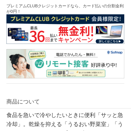
プレミアムCLUBクレジットカードなら、カード払いの分割金利
が0円！
商品について
食品を急いで冷やしたいときに便利「サッと急
冷却」。乾燥を抑える「うるおい野菜室」「う