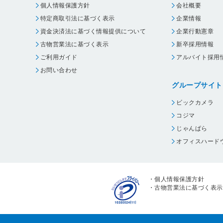
個人情報保護方針
会社概要
特定商取引法に基づく表示
企業情報
資金決済法に基づく情報提供について
企業行動憲章
古物営業法に基づく表示
新卒採用情報
ご利用ガイド
アルバイト採用
お問い合わせ
グループサイト
ビックカメラ
コジマ
じゃんぱら
オフィスハード
・
個人情報保護方針
・
古物営業法に基づく表示