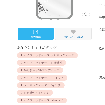
ソ
発
在
お気に入りに追加
あなたにおすすめのタグ
送
ハイブリッドケース グルマンディーズ
ハイブリッドケース 耐衝撃性
耐衝撃性 グルマンディーズ
お
ハイブリッドケース 4.7インチ
グルマンディーズ 4.7インチ
耐衝撃性 4.7インチ
ハイブリッドケース iPhone 7