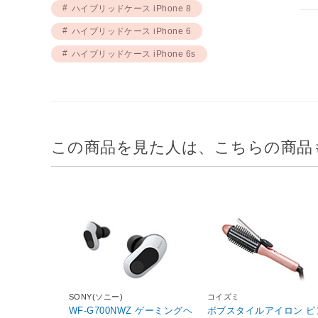
ハイブリッドケース iPhone 8
ハイブリッドケース iPhone 6
ハイブリッドケース iPhone 6s
この商品を見た人は、こちらの商品
SONY(ソニー)
コイズミ
WF-G700NWZ ゲーミングヘ
ボブスタイルアイロン ピ