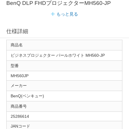
BenQ DLP FHDプロジェクターMH560-JP
もっと見る
仕様詳細
商品名
ビジネスプロジェクター パールホワイト MH560-JP
型番
MH560JP
メーカー
BenQ(ベンキュー)
商品番号
25286614
JANコード