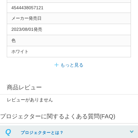
4544438057121
メーカー発売日
2023/08/01発売
色
ホワイト
もっと見る
商品レビュー
レビューがありません
プロジェクターに関するよくある質問(FAQ)
プロジェクターとは？