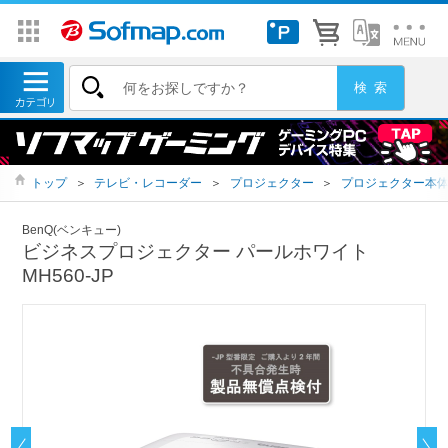
トップ
＞
テレビ・レコーダー
＞
プロジェクター
＞
プロジェクター本
BenQ(ベンキュー)
ビジネスプロジェクター パールホワイト
MH560-JP