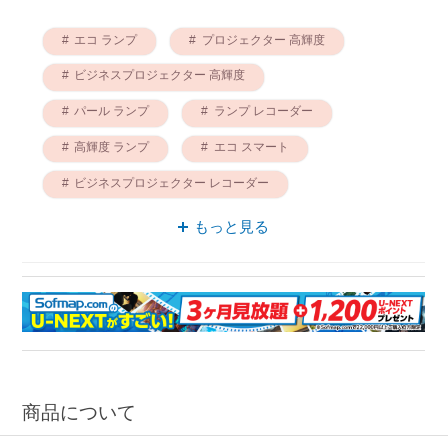
エコ ランプ
プロジェクター 高輝度
ビジネスプロジェクター 高輝度
パール ランプ
ランプ レコーダー
高輝度 ランプ
エコ スマート
ビジネスプロジェクター レコーダー
スマート パール
レコーダー 高輝度
もっと見る
商品について