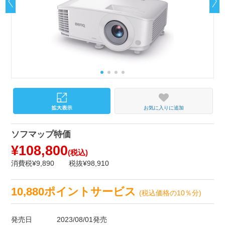
お気に入りに追加
ソフマップ特価
¥108,800
(税込)
消費税¥9,890
税抜¥98,910
10,880ポイントサービス
(税込価格の10％分)
発売日
2023/08/01発売