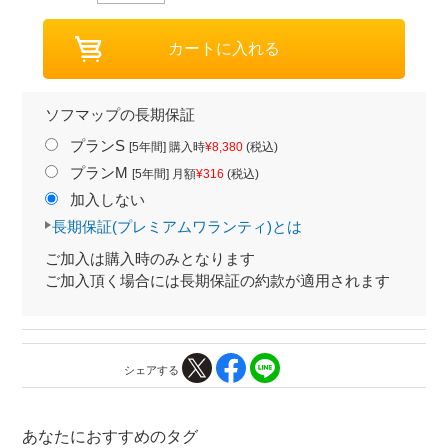
ソフマップの長期保証
プランS
[5年間] 購入時
¥8,380
(税込)
プランM
[5年間] 月額
¥316
(税込)
加入しない
長期保証(プレミアムワランティ)とは
ご加入は購入時のみとなります
ご加入頂く場合には長期保証の約款が適用されます
シェアする
あなたにおすすめのタグ