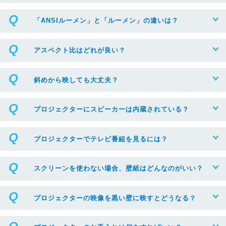
「ANSIルーメン」と「ルーメン」の違いは？
アスペクト比はどれが良い？
斜めから映しても大丈夫？
プロジェクターにスピーカーは内蔵されている？
プロジェクターでテレビ番組を見るには？
スクリーンを使わない場合、壁紙はどんなのがいい？
プロジェクターの映像を黒い壁に映すとどうなる？