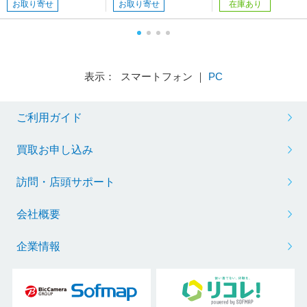
お取り寄せ
お取り寄せ
在庫あり
表示： スマートフォン ｜
PC
ご利用ガイド
買取お申し込み
訪問・店頭サポート
会社概要
企業情報