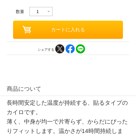
数量
シェアする
商品について
長時間安定した温度が持続する、貼るタイプの
カイロです。
薄く、中身が均一で片寄らず、からだにぴった
りフィットします。温かさが14時間持続しま