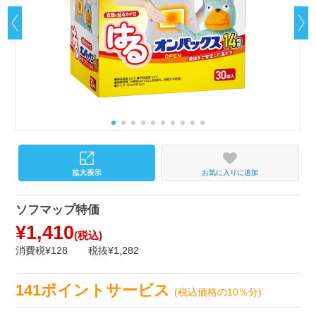
お気に入りに追加
ソフマップ特価
¥1,410
(税込)
消費税¥128
税抜¥1,282
141ポイントサービス
(税込価格の10％分)