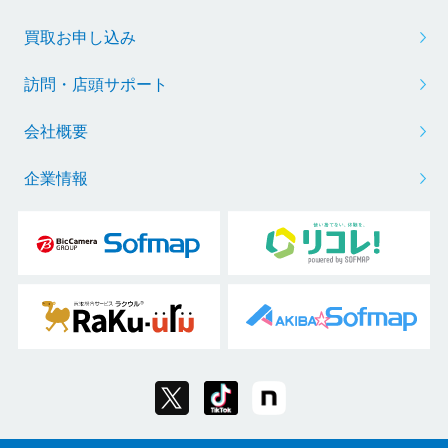
買取お申し込み
訪問・店頭サポート
会社概要
企業情報