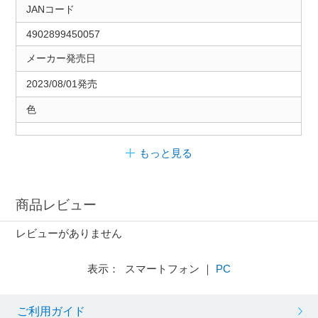
JANコード
4902899450057
メーカー発売日
2023/08/01発売
色
もっと見る
商品レビュー
レビューがありません
表示： スマートフォン ｜
PC
ご利用ガイド