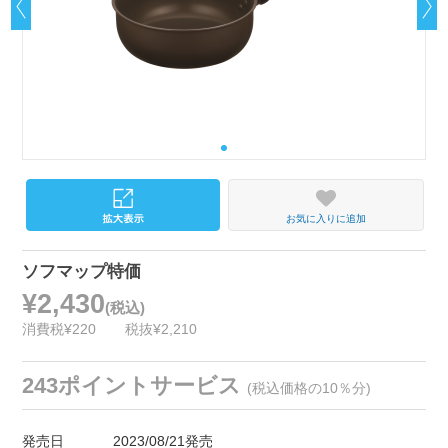
お気に入りに追加
ソフマップ特価
¥2,430
(税込)
消費税¥220
税抜¥2,210
243ポイントサービス
(税込価格の10％分)
発売日
2023/08/21発売