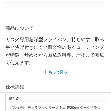
商品について
ガス火専用超深型フライパン。持ちやすい取っ
手と焦げ付きにくい耐久性のあるコーティング
が特徴。炒め物から煮込み料理、汁物まで幅広
く使えます。
もっと見る
仕様詳細
商品名
ガス火専用 デュラブルシリーズ 炒め鍋20cm ダークブラウ