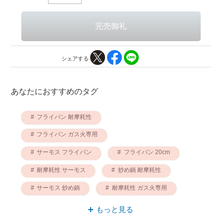
シェアする
あなたにおすすめのタグ
フライパン 耐摩耗性
フライパン ガス火専用
サーモス フライパン
フライパン 20cm
耐摩耗性 サーモス
炒め鍋 耐摩耗性
サーモス 炒め鍋
耐摩耗性 ガス火専用
サーモス ガス火専用
炒め鍋 ガス火専用
もっと見る