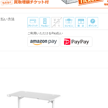
支払い方法
ご利用いただけるPay払い