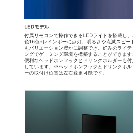
LEDモデル
付属リモコンで操作できるLEDライトを搭載し、
色16色+レインボーに点灯。明るさや点滅スピー
もバリエーション豊かに調整でき、好みのライテ
ングでゲーミング環境を構築することができます
便利なヘッドホンフックとドリンクホルダーも付
しています。※ヘッドホンフックとドリンクホル
ーの取付け位置は左右変更可能です。