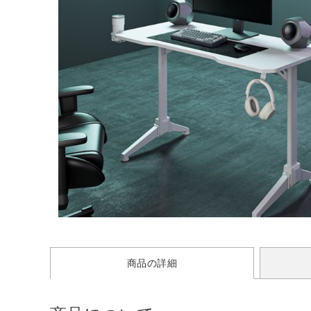
商品の詳細