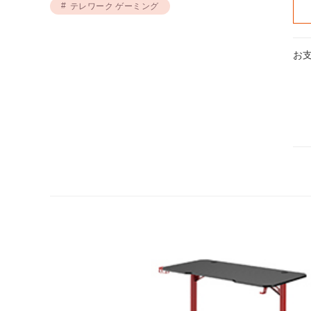
テレワーク ゲーミング
お