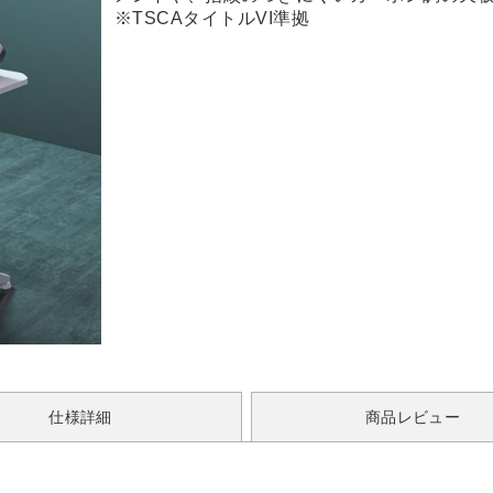
※TSCAタイトルVI準拠
仕様詳細
商品レビュー