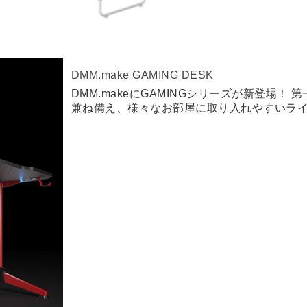
DMM.make GAMING DESK
DMM.makeにGAMINGシリーズが新登場
兼ね備え、様々なお部屋に取り入れやすいラ