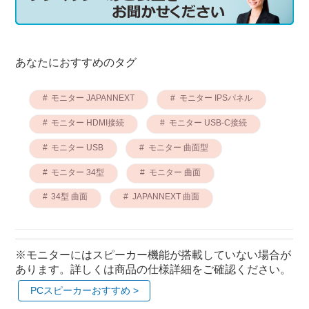
あなたにおすすめのタグ
モニター JAPANNEXT
モニター IPSパネル
モニター HDMI接続
モニター USB-C接続
モニター USB
モニター 曲面型
モニター 34型
モニター 曲面
34型 曲面
JAPANNEXT 曲面
※モニターにはスピーカー機能が搭載していない場合が
あります。詳しくは商品の仕様詳細をご確認ください。
PCスピーカーおすすめ >