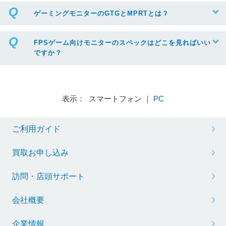
ゲーミングモニターのGTGとMPRTとは？
FPSゲーム向けモニターのスペックはどこを見ればいい
ですか？
表示： スマートフォン ｜
PC
ご利用ガイド
買取お申し込み
訪問・店頭サポート
会社概要
企業情報