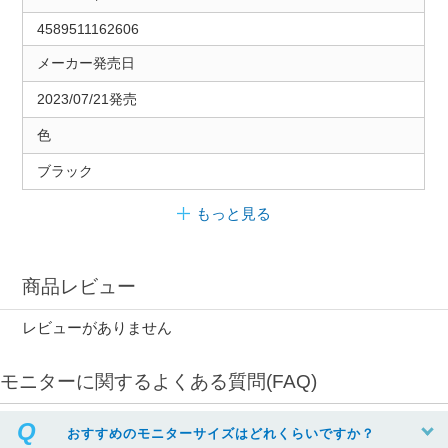
4589511162606
メーカー発売日
2023/07/21発売
色
ブラック
もっと見る
商品レビュー
レビューがありません
モニターに関するよくある質問(FAQ)
おすすめのモニターサイズはどれくらいですか？