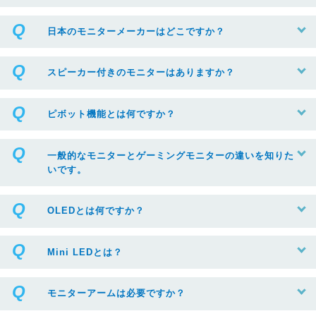
日本のモニターメーカーはどこですか？
スピーカー付きのモニターはありますか？
ピボット機能とは何ですか？
一般的なモニターとゲーミングモニターの違いを知りた
いです。
OLEDとは何ですか？
Mini LEDとは？
モニターアームは必要ですか？