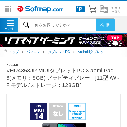
トップ
＞
パソコン
＞
タブレットPC
＞
Androidタブレット
XIAOMI
VHU4363JP MIUIタブレットPC Xiaomi Pad
6(メモリ：8GB) グラビティグレー ［11型 /Wi-
Fiモデル /ストレージ：128GB］