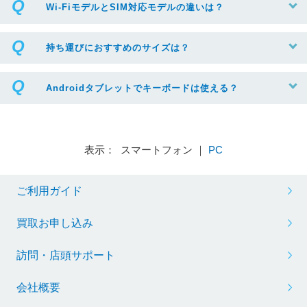
Wi-FiモデルとSIM対応モデルの違いは？
持ち運びにおすすめのサイズは？
Androidタブレットでキーボードは使える？
表示： スマートフォン ｜
PC
ご利用ガイド
買取お申し込み
訪問・店頭サポート
会社概要