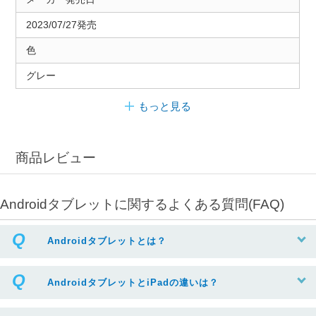
2023/07/27発売
色
グレー
もっと見る
商品レビュー
Androidタブレットに関するよくある質問(FAQ)
Androidタブレットとは？
AndroidタブレットとiPadの違いは？