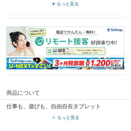
Wi-Fiモデル XIAOMI
タブレット 11型
もっと見る
XIAOMI タブレットPC
Androidタブレット 11型
Wi-Fiモデル 11型
商品について
仕事も、遊びも、自由自在タブレット
もっと見る