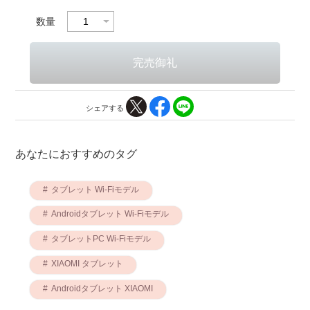
数量
シェアする
あなたにおすすめのタグ
タブレット Wi-Fiモデル
Androidタブレット Wi-Fiモデル
タブレットPC Wi-Fiモデル
XIAOMI タブレット
Androidタブレット XIAOMI