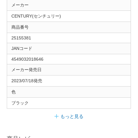
メーカー
CENTURY(センチュリー)
商品番号
25155381
JANコード
4549032018646
メーカー発売日
2023/07/18発売
色
ブラック
もっと見る