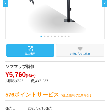
お気に入りに追加
ソフマップ特価
¥5,760
(税込)
消費税¥523
税抜¥5,237
576ポイントサービス
(税込価格の10％分)
発売日
2023/07/18発売