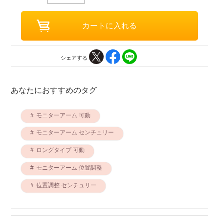
シェアする
あなたにおすすめのタグ
モニターアーム 可動
モニターアーム センチュリー
ロングタイプ 可動
モニターアーム 位置調整
位置調整 センチュリー