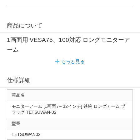
商品について
1画面用 VESA75、100対応 ロングモニターア
ーム
もっと見る
仕様詳細
商品名
モニターアーム [1画面 /～32インチ] 鉄腕 ロングアーム ブ
ラック TETSUWAN-02
型番
TETSUWAN02