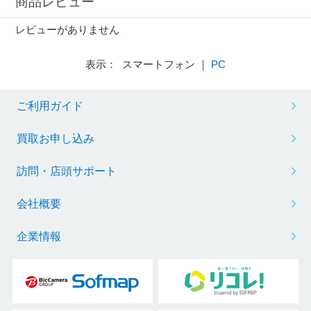
商品レビュー
レビューがありません
表示： スマートフォン ｜
PC
ご利用ガイド
買取お申し込み
訪問・店頭サポート
会社概要
企業情報