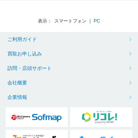
表示： スマートフォン ｜
PC
ご利用ガイド
買取お申し込み
訪問・店頭サポート
会社概要
企業情報