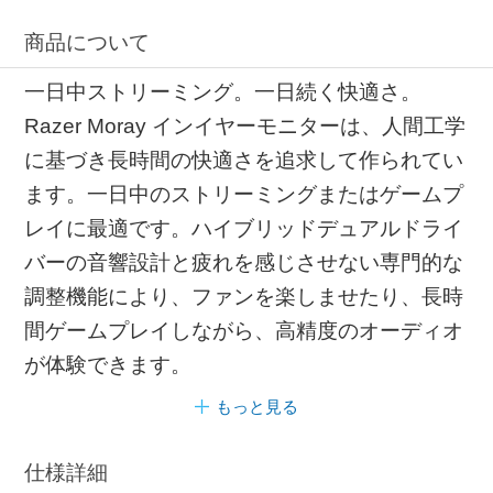
商品について
一日中ストリーミング。一日続く快適さ。
Razer Moray インイヤーモニターは、人間工学
に基づき長時間の快適さを追求して作られてい
ます。一日中のストリーミングまたはゲームプ
レイに最適です。ハイブリッドデュアルドライ
バーの音響設計と疲れを感じさせない専門的な
調整機能により、ファンを楽しませたり、長時
間ゲームプレイしながら、高精度のオーディオ
が体験できます。
もっと見る
仕様詳細