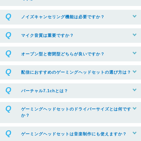
ノイズキャンセリング機能は必要ですか？
マイク音質は重要ですか？
オープン型と密閉型どちらが良いですか？
配信におすすめのゲーミングヘッドセットの選び方は？
バーチャル7.1chとは？
ゲーミングヘッドセットのドライバーサイズとは何です
か？
ゲーミングヘッドセットは音楽制作にも使えますか？