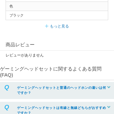
色
ブラック
もっと見る
商品レビュー
レビューがありません
ゲーミングヘッドセットに関するよくある質問
(FAQ)
ゲーミングヘッドセットと普通のヘッドホンの違いは何
ですか？
ゲーミングヘッドセットは有線と無線どちらがおすすめ
ですか？