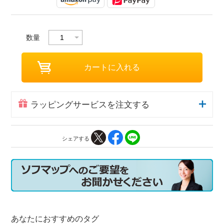
数量
ラッピングサービスを注文する
シェアする
あなたにおすすめのタグ