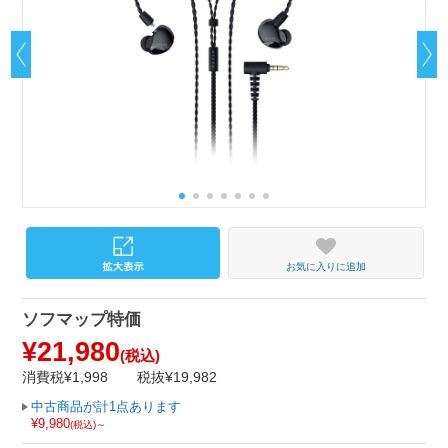
お気に入りに追加
ソフマップ特価
¥21,980
(税込)
消費税¥1,998
税抜¥19,982
中古商品が計1点あります
¥9,980
(税込)～