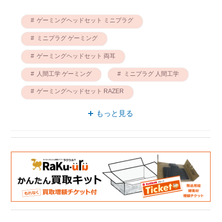
ゲーミングヘッドセット ミニプラグ
ミニプラグ ゲーミング
ゲーミングヘッドセット 両耳
人間工学 ゲーミング
ミニプラグ 人間工学
ゲーミングヘッドセット RAZER
ミニプラグ φ3.5mm
もっと見る
ゲーミングヘッドセット イヤホンタイプ
ミニプラグ イヤホンタイプ
ゲーミングヘッドセット 人間工学