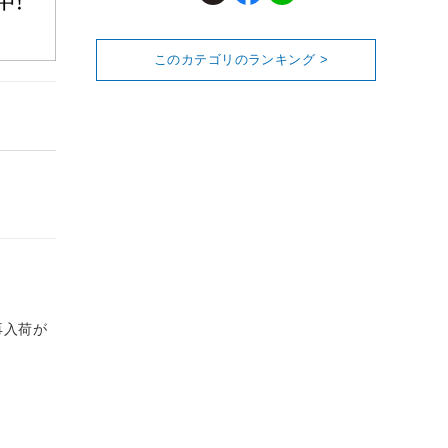
このカテゴリのランキング >
再入荷が