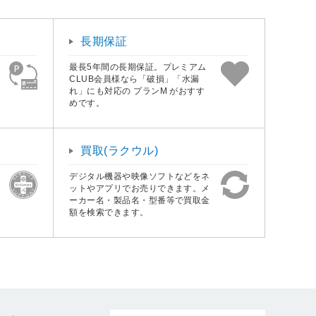
長期保証
最長5年間の長期保証。プレミアム
CLUB会員様なら「破損」「水漏
れ」にも対応の プランM がおすす
めです。
買取(ラクウル)
デジタル機器や映像ソフトなどをネ
ットやアプリでお売りできます。メ
ーカー名・製品名・型番等で買取金
額を検索できます。