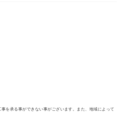
工事を承る事ができない事がございます。また、地域によって