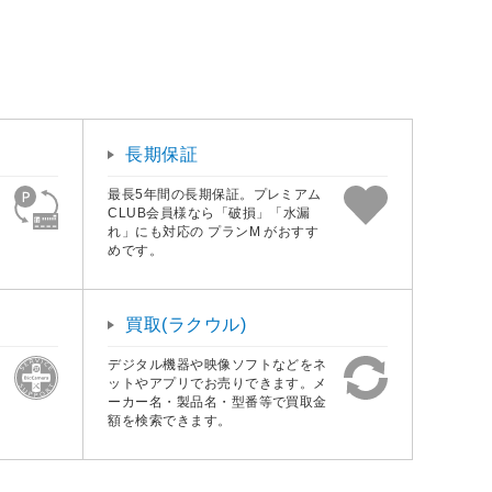
長期保証
最長5年間の長期保証。プレミアム
CLUB会員様なら「破損」「水漏
れ」にも対応の プランM がおすす
めです。
買取(ラクウル)
デジタル機器や映像ソフトなどをネ
ットやアプリでお売りできます。メ
ーカー名・製品名・型番等で買取金
額を検索できます。