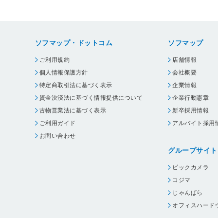
ソフマップ・ドットコム
ソフマップ
ご利用規約
店舗情報
個人情報保護方針
会社概要
特定商取引法に基づく表示
企業情報
資金決済法に基づく情報提供について
企業行動憲章
古物営業法に基づく表示
新卒採用情報
ご利用ガイド
アルバイト採用
お問い合わせ
グループサイト
ビックカメラ
コジマ
じゃんぱら
オフィスハード