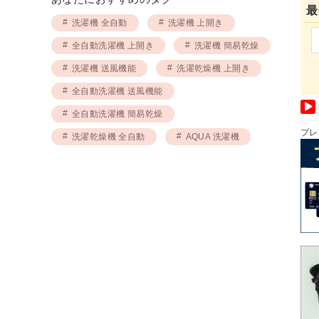
最
洗濯機 全自動
洗濯機 上開き
全自動洗濯機 上開き
洗濯機 簡易乾燥
洗濯機 送風機能
洗濯乾燥機 上開き
全自動洗濯機 送風機能
全自動洗濯機 簡易乾燥
プレ
洗濯乾燥機 全自動
AQUA 洗濯機