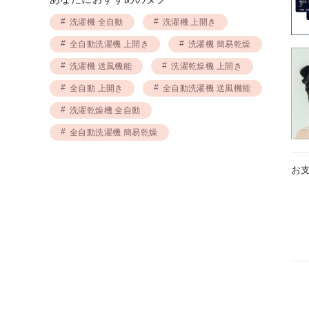
洗濯機 全自動
洗濯機 上開き
全自動洗濯機 上開き
洗濯機 簡易乾燥
洗濯機 送風機能
洗濯乾燥機 上開き
全自動 上開き
全自動洗濯機 送風機能
洗濯乾燥機 全自動
全自動洗濯機 簡易乾燥
お