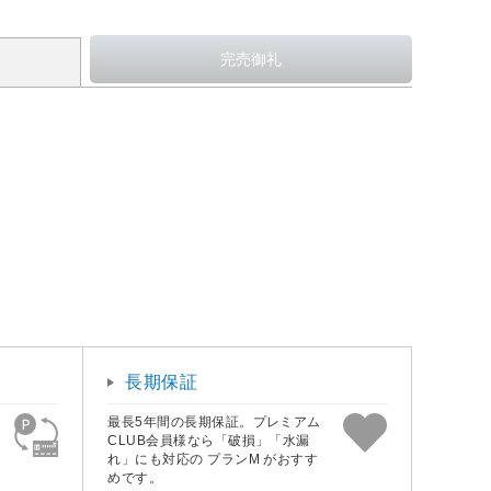
長期保証
最長5年間の長期保証。プレミアム
CLUB会員様なら「破損」「水漏
れ」にも対応の プランM がおすす
めです。