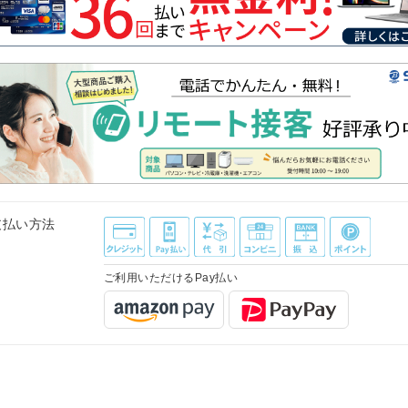
支払い方法
ご利用いただけるPay払い