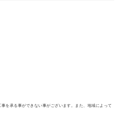
工事を承る事ができない事がございます。また、地域によって