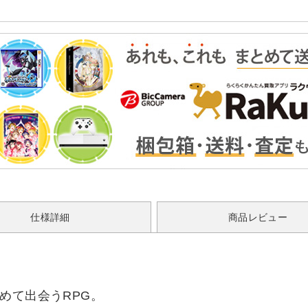
仕様詳細
商品レビュー
めて出会うRPG。