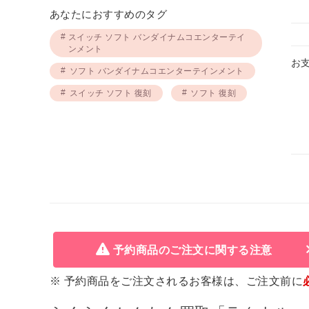
あなたにおすすめのタグ
スイッチ ソフト バンダイナムコエンターテイ
ンメント
お
ソフト バンダイナムコエンターテインメント
スイッチ ソフト 復刻
ソフト 復刻
予約商品のご注文に関する注意
※ 予約商品をご注文されるお客様は、ご注文前に