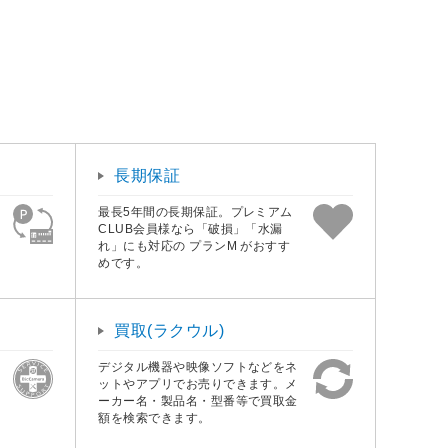
長期保証
最長5年間の長期保証。プレミアム
CLUB会員様なら「破損」「水漏
れ」にも対応の プランM がおすす
めです。
買取(ラクウル)
デジタル機器や映像ソフトなどをネ
ットやアプリでお売りできます。メ
ーカー名・製品名・型番等で買取金
額を検索できます。