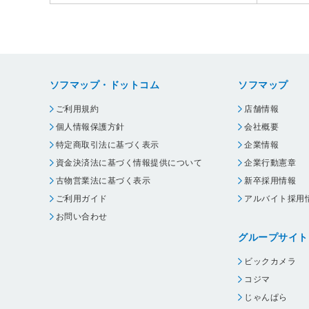
ソフマップ・ドットコム
ソフマップ
ご利用規約
店舗情報
個人情報保護方針
会社概要
特定商取引法に基づく表示
企業情報
資金決済法に基づく情報提供について
企業行動憲章
古物営業法に基づく表示
新卒採用情報
ご利用ガイド
アルバイト採用
お問い合わせ
グループサイト
ビックカメラ
コジマ
じゃんぱら