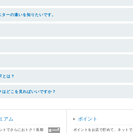
ニターの違いを知りたいです。
Tとは？
クはどこを見ればいいですか？
ミアム
ポイント
ントでさらにおトク！長期
ポイントをお店で貯めて、ネットで