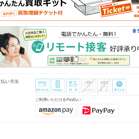
支払い方法
ご利用いただけるPay払い