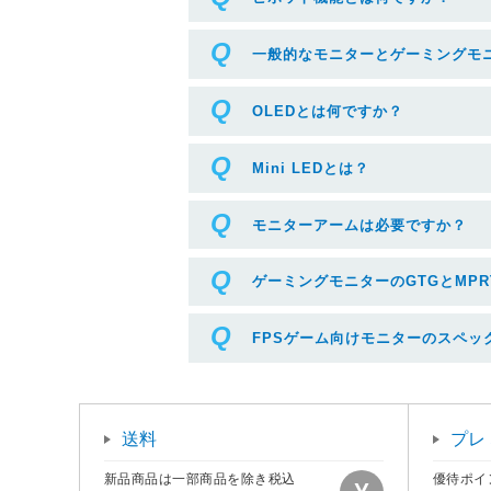
一般的なモニターとゲーミングモ
OLEDとは何ですか？
Mini LEDとは？
モニターアームは必要ですか？
ゲーミングモニターのGTGとMPR
FPSゲーム向けモニターのスペッ
送料
プレ
新品商品は一部商品を除き税込
優待ポイ