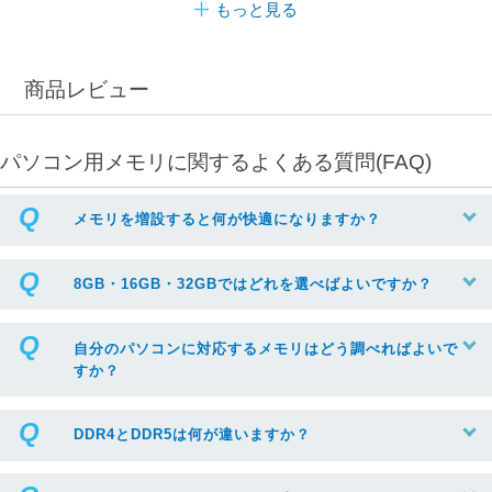
もっと見る
商品レビュー
パソコン用メモリに関するよくある質問(FAQ)
メモリを増設すると何が快適になりますか？
8GB・16GB・32GBではどれを選べばよいですか？
自分のパソコンに対応するメモリはどう調べればよいで
すか？
DDR4とDDR5は何が違いますか？