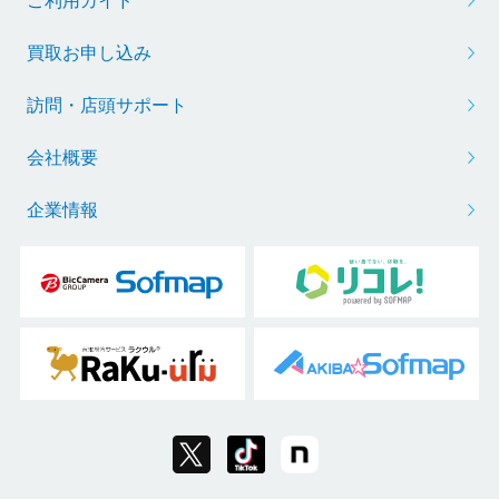
ご利用ガイド
買取お申し込み
訪問・店頭サポート
会社概要
企業情報