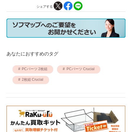
シェアする
あなたにおすすめのタグ
PCパーツ 2枚組
PCパーツ Crucial
2枚組 Crucial