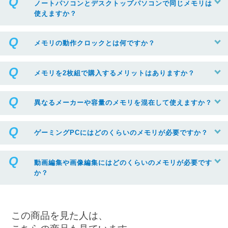
ノートパソコンとデスクトップパソコンで同じメモリは
使えますか？
メモリの動作クロックとは何ですか？
メモリを2枚組で購入するメリットはありますか？
異なるメーカーや容量のメモリを混在して使えますか？
ゲーミングPCにはどのくらいのメモリが必要ですか？
動画編集や画像編集にはどのくらいのメモリが必要です
か？
この商品を見た人は、