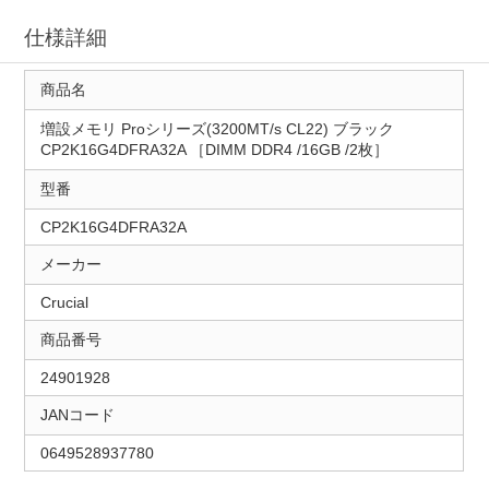
仕様詳細
商品名
増設メモリ Proシリーズ(3200MT/s CL22) ブラック
CP2K16G4DFRA32A ［DIMM DDR4 /16GB /2枚］
型番
CP2K16G4DFRA32A
メーカー
Crucial
商品番号
24901928
JANコード
0649528937780