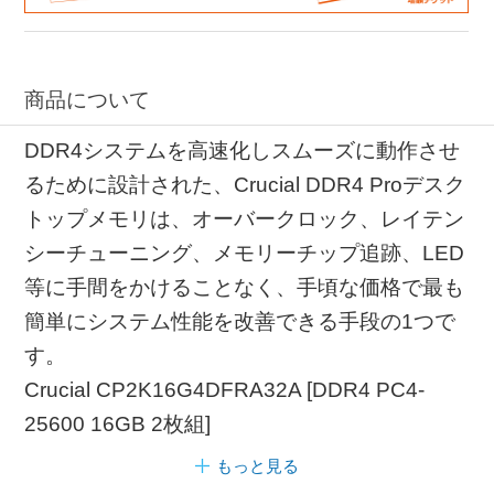
商品について
DDR4システムを高速化しスムーズに動作させ
るために設計された、Crucial DDR4 Proデスク
トップメモリは、オーバークロック、レイテン
シーチューニング、メモリーチップ追跡、LED
等に手間をかけることなく、手頃な価格で最も
簡単にシステム性能を改善できる手段の1つで
す。
Crucial CP2K16G4DFRA32A [DDR4 PC4-
25600 16GB 2枚組]
もっと見る