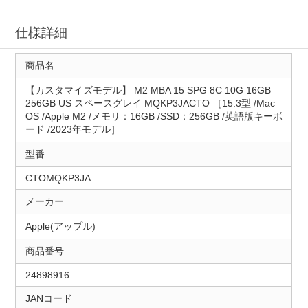
仕様詳細
商品名
【カスタマイズモデル】 M2 MBA 15 SPG 8C 10G 16GB
256GB US スペースグレイ MQKP3JACTO ［15.3型 /Mac
OS /Apple M2 /メモリ：16GB /SSD：256GB /英語版キーボ
ード /2023年モデル］
型番
CTOMQKP3JA
メーカー
Apple(アップル)
商品番号
24898916
JANコード