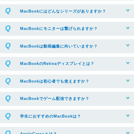
MacBookにはどんなシリーズがありますか？
MacBookにモニターは繋げられますか？
MacBookは動画編集に向いていますか？
MacBookのRetinaディスプレイとは？
MacBookは初心者でも使えますか？
MacBookでゲーム配信できますか？
学生におすすめのMacBookは？
AppleCare+とは？