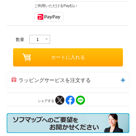
ご利用いただけるPay払い
数量
ラッピングサービスを注文する
シェアする