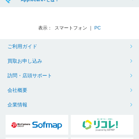
表示： スマートフォン ｜
PC
ご利用ガイド
買取お申し込み
訪問・店頭サポート
会社概要
企業情報