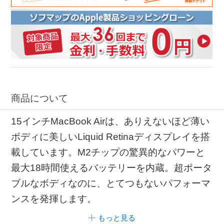
商品について
15インチMacBook Airは、ありえないほど薄い
ボディに美しいLiquid Retinaディスプレイを搭
載しています。M2チップの驚異的なパワーと
最大18時間使えるバッテリーを内蔵。超ポータ
ブルなボディなのに、とてつもないパフォーマ
ンスを発揮します。
もっと見る