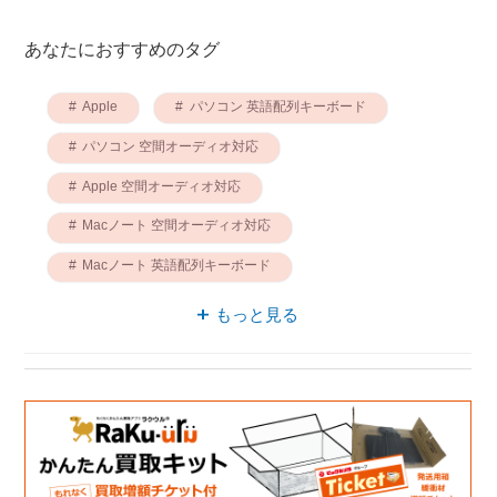
あなたにおすすめのタグ
Apple
パソコン 英語配列キーボード
パソコン 空間オーディオ対応
Apple 空間オーディオ対応
Macノート 空間オーディオ対応
Macノート 英語配列キーボード
英語配列キーボード Apple
もっと見る
英語配列キーボード 空間オーディオ対応
パソコン 15.0型
MacBook 空間オーディオ対応