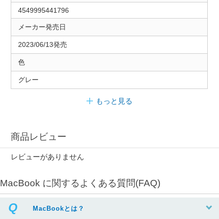
4549995441796
メーカー発売日
2023/06/13発売
色
グレー
もっと見る
商品レビュー
レビューがありません
MacBook に関するよくある質問(FAQ)
MacBookとは？