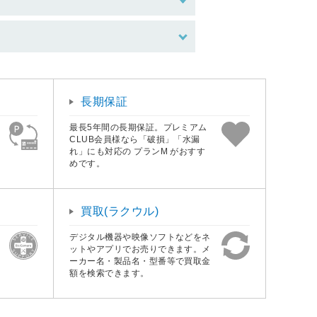
長期保証
最長5年間の長期保証。プレミアム
CLUB会員様なら「破損」「水漏
れ」にも対応の プランM がおすす
めです。
買取(ラクウル)
デジタル機器や映像ソフトなどをネ
ットやアプリでお売りできます。メ
ーカー名・製品名・型番等で買取金
額を検索できます。