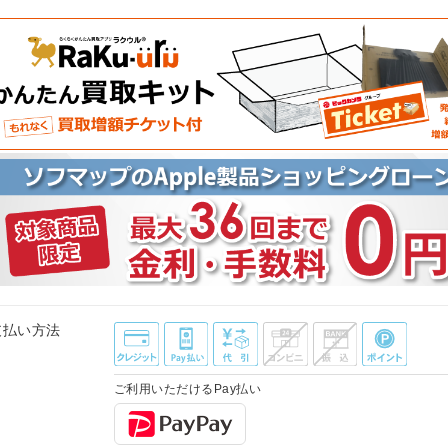
支払い方法
ご利用いただけるPay払い