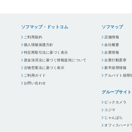
ソフマップ・ドットコム
ソフマップ
ご利用規約
店舗情報
個人情報保護方針
会社概要
特定商取引法に基づく表示
企業情報
資金決済法に基づく情報提供について
企業行動憲章
古物営業法に基づく表示
新卒採用情報
ご利用ガイド
アルバイト採用
お問い合わせ
グループサイト
ビックカメラ
コジマ
じゃんぱら
オフィスハード