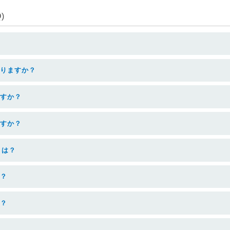
)
ありますか？
ますか？
ますか？
とは？
か？
か？