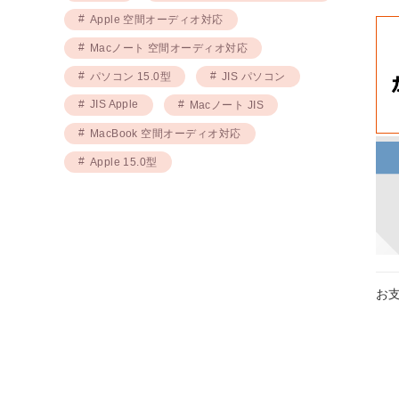
Apple 空間オーディオ対応
Macノート 空間オーディオ対応
パソコン 15.0型
JIS パソコン
JIS Apple
Macノート JIS
MacBook 空間オーディオ対応
Apple 15.0型
お