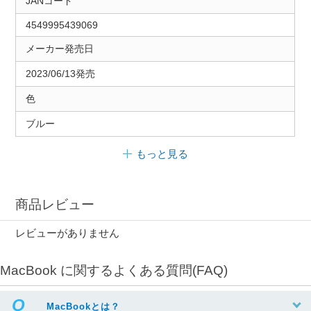
JANコード
4549995439069
メーカー発売日
2023/06/13発売
色
ブルー
もっと見る
商品レビュー
レビューがありません
MacBook に関するよくある質問(FAQ)
MacBookとは？