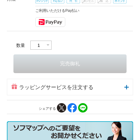
ご利用いただけるPay払い
数量
ラッピングサービスを注文する
シェアする