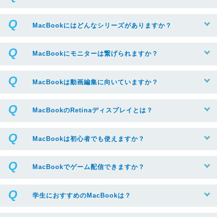
MacBookにはどんなシリーズがありますか？
MacBookにモニターは繋げられますか？
MacBookは動画編集に向いていますか？
MacBookのRetinaディスプレイとは？
MacBookは初心者でも使えますか？
MacBookでゲーム配信できますか？
学生におすすめのMacBookは？