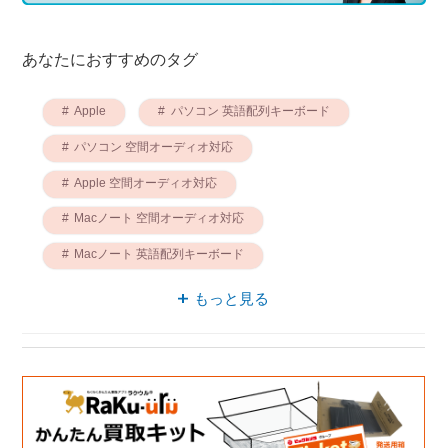
あなたにおすすめのタグ
Apple
パソコン 英語配列キーボード
パソコン 空間オーディオ対応
Apple 空間オーディオ対応
Macノート 空間オーディオ対応
Macノート 英語配列キーボード
英語配列キーボード Apple
もっと見る
英語配列キーボード 空間オーディオ対応
パソコン 15.0型
MacBook 空間オーディオ対応