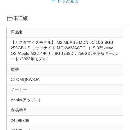
もっと見る
仕様詳細
商品名
【カスタマイズモデル】 M2 MBA 15 MDN 8C 10G 8GB
256GB US ミッドナイト MQKW3JACTO ［15.3型 /Mac
OS /Apple M2 /メモリ：8GB /SSD：256GB /英語版キーボ
ード /2023年モデル］
型番
CTOMQKW3JA
メーカー
Apple(アップル)
商品番号
24898906