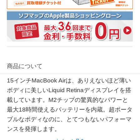
商品について
15インチMacBook Airは、ありえないほど薄い
ボディに美しいLiquid Retinaディスプレイを搭
載しています。M2チップの驚異的なパワーと
最大18時間使えるバッテリーを内蔵。超ポータ
ブルなボディなのに、とてつもないパフォーマ
ンスを発揮します。