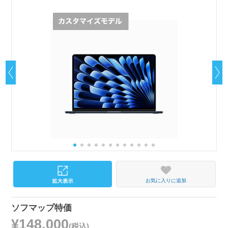
お気に入りに追加
ソフマップ特価
¥148,000
(税込)