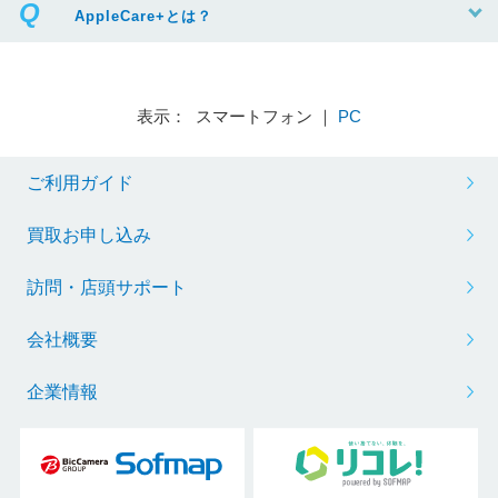
AppleCare+とは？
表示： スマートフォン ｜
PC
ご利用ガイド
買取お申し込み
訪問・店頭サポート
会社概要
企業情報