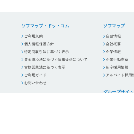
ソフマップ・ドットコム
ソフマップ
ご利用規約
店舗情報
個人情報保護方針
会社概要
特定商取引法に基づく表示
企業情報
資金決済法に基づく情報提供について
企業行動憲章
古物営業法に基づく表示
新卒採用情報
ご利用ガイド
アルバイト採用
お問い合わせ
グループサイト
ビックカメラ
コジマ
じゃんぱら
オフィスハード