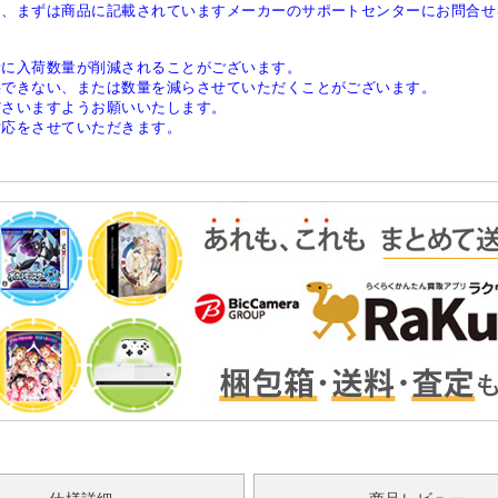
は、まずは商品に記載されていますメーカーのサポートセンターにお問合せ
稀に入荷数量が削減されることがございます。
供できない、または数量を減らさせていただくことがございます。
ださいますようお願いいたします。
対応をさせていただきます。