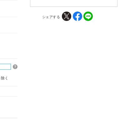
シェアする
を除く