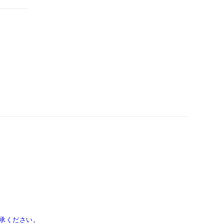
承ください。