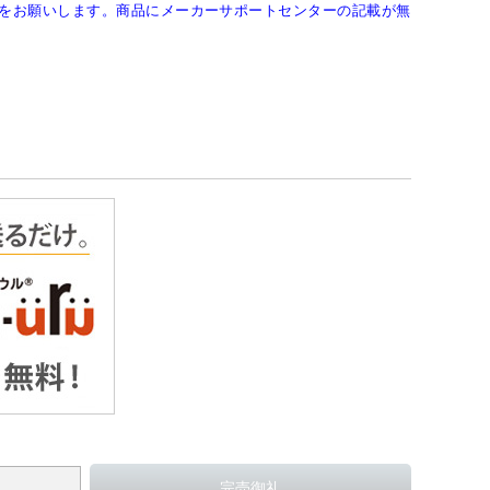
をお願いします。商品にメーカーサポートセンターの記載が無