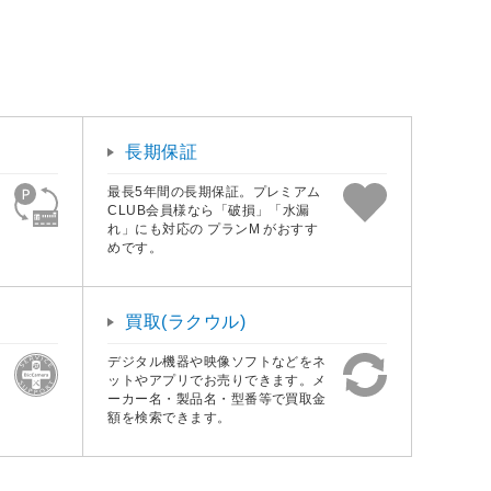
長期保証
最長5年間の長期保証。プレミアム
CLUB会員様なら「破損」「水漏
れ」にも対応の プランM がおすす
めです。
買取(ラクウル)
デジタル機器や映像ソフトなどをネ
ットやアプリでお売りできます。メ
ーカー名・製品名・型番等で買取金
額を検索できます。