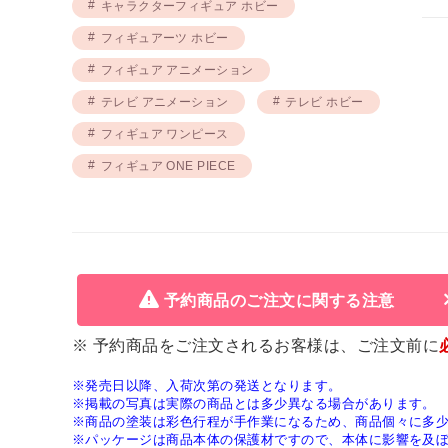
キャラクターフィギュア ホビー
フィギュアーツ ホビー
フィギュア アニメーション
テレビ アニメーション
テレビ ホビー
フィギュア ワンピース
フィギュア ONE PIECE
予約商品のご注文に関する注意
※ 予約商品をご注文されるお客様は、ご注文前に
※発売日以降、入荷次第の発送となります。
※掲載の写真は実際の商品とは多少異なる場合があります。
※商品の塗装は彩色行程が手作業になるため、商品個々に多
※パッケージは商品本体の保護材ですので、本体に影響を及