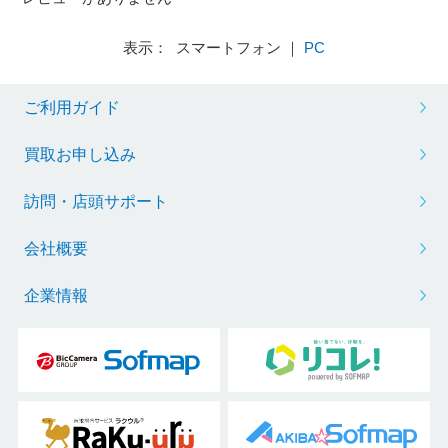
表示： スマートフォン ｜
PC
ご利用ガイド
買取お申し込み
訪問・店頭サポート
会社概要
企業情報