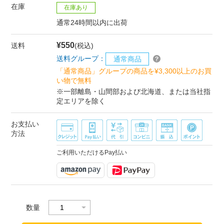
在庫
在庫あり
通常24時間以内に出荷
¥550
送料
(税込)
送料グループ：
通常商品
「通常商品」グループの商品を¥3,300以上のお買
い物で無料
※一部離島・山間部および北海道、または当社指
定エリアを除く
お支払い
方法
ご利用いただけるPay払い
数量