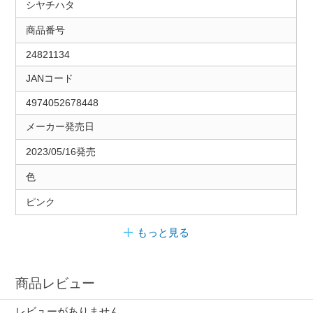
シヤチハタ
商品番号
24821134
JANコード
4974052678448
メーカー発売日
2023/05/16発売
色
ピンク
もっと見る
商品レビュー
レビューがありません