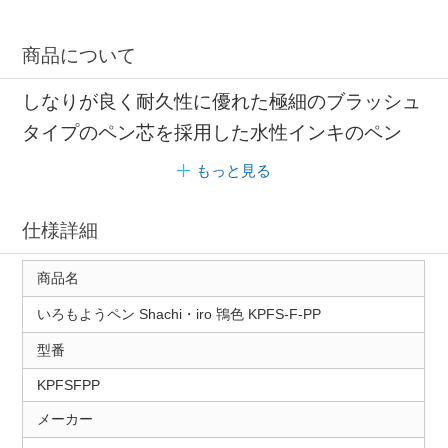
商品について
しなりが良く耐久性に優れた極細のブラッシュ
タイプのペン芯を採用した水性インキのペン
もっと見る
仕様詳細
商品名
いろもようペン Shachi・iro 鴇色 KPFS-F-PP
型番
KPFSFPP
メーカー