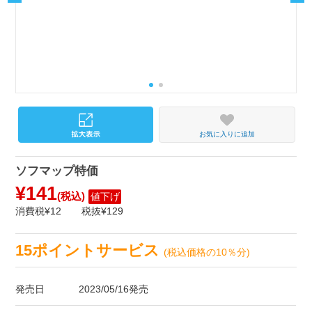
お気に入りに追加
ソフマップ特価
¥141
(税込)
値下げ
消費税¥12
税抜¥129
15ポイントサービス
(税込価格の10％分)
発売日
2023/05/16発売