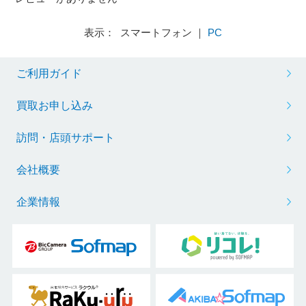
表示： スマートフォン ｜
PC
ご利用ガイド
買取お申し込み
訪問・店頭サポート
会社概要
企業情報