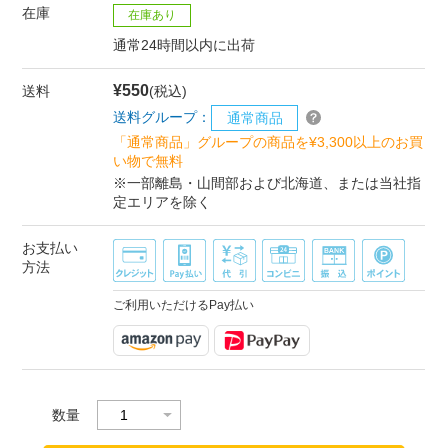
在庫
在庫あり
通常24時間以内に出荷
¥550
送料
(税込)
送料グループ：
通常商品
「通常商品」グループの商品を¥3,300以上のお買
い物で無料
※一部離島・山間部および北海道、または当社指
定エリアを除く
お支払い
方法
ご利用いただけるPay払い
数量