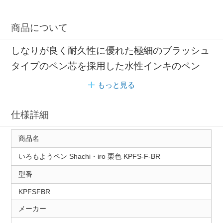
商品について
しなりが良く耐久性に優れた極細のブラッシュ
タイプのペン芯を採用した水性インキのペン
もっと見る
仕様詳細
商品名
いろもようペン Shachi・iro 栗色 KPFS-F-BR
型番
KPFSFBR
メーカー