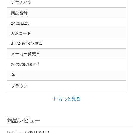
シヤチハタ
商品番号
24821129
JANコード
4974052678394
メーカー発売日
2023/05/16発売
色
ブラウン
もっと見る
商品レビュー
レビューがありません