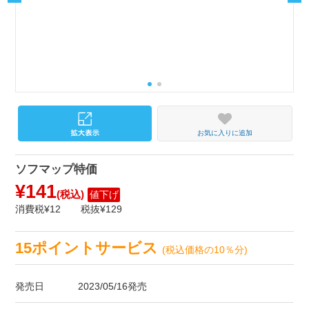
お気に入りに追加
ソフマップ特価
¥141
(税込)
値下げ
消費税¥12
税抜¥129
15ポイントサービス
(税込価格の10％分)
発売日
2023/05/16発売