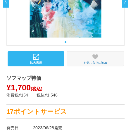
お気に入りに追加
ソフマップ特価
¥1,700
(税込)
消費税¥154
税抜¥1,546
17ポイントサービス
発売日
2023/06/28発売