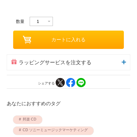
数量
ラッピングサービスを注文する
シェアする
あなたにおすすめのタグ
邦楽 CD
CD ソニーミュージックマーケティング