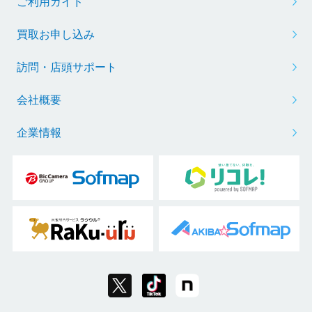
ご利用ガイド
買取お申し込み
訪問・店頭サポート
会社概要
企業情報