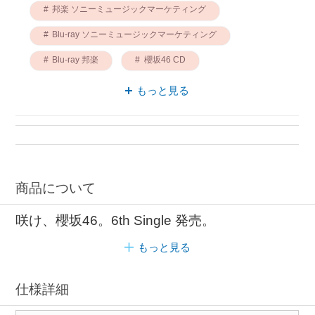
邦楽 ソニーミュージックマーケティング
Blu-ray ソニーミュージックマーケティング
Blu-ray 邦楽
櫻坂46 CD
ソニーミュージックマーケティング 櫻坂46
もっと見る
邦楽 櫻坂46
櫻坂46 Blu-ray
TYPE-C CD
商品について
咲け、櫻坂46。6th Single 発売。
もっと見る
仕様詳細