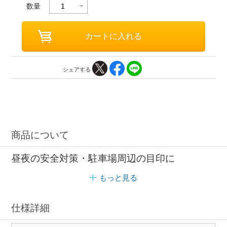
数量
シェアする
商品について
昼夜の安全対策・駐車場周辺の目印に
もっと見る
仕様詳細