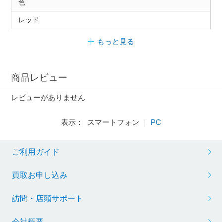
色
レッド
もっと見る
商品レビュー
レビューがありません
表示： スマートフォン ｜
PC
ご利用ガイド
買取お申し込み
訪問・店頭サポート
会社概要