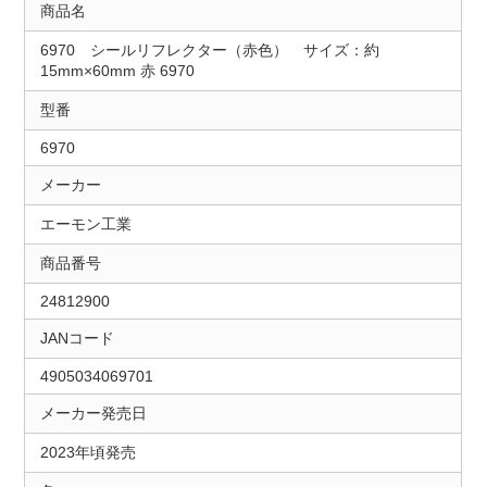
商品名
6970 シールリフレクター（赤色） サイズ：約
15mm×60mm 赤 6970
型番
6970
メーカー
エーモン工業
商品番号
24812900
JANコード
4905034069701
メーカー発売日
2023年頃発売