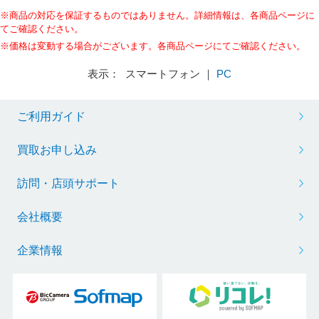
※商品の対応を保証するものではありません。詳細情報は、各商品ページに
てご確認ください。
※価格は変動する場合がございます。各商品ページにてご確認ください。
表示： スマートフォン ｜
PC
ご利用ガイド
買取お申し込み
訪問・店頭サポート
会社概要
企業情報