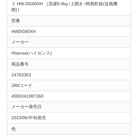
ド HW-DG80XH ［洗濯8.0kg /上開き /簡易乾燥(送風機
能)］
型番
HWDG80XH
メーカー
Hisense(ハイセンス)
商品番号
24763363
JANコード
4580341987360
メーカー発売日
2023/06/中旬発売
色