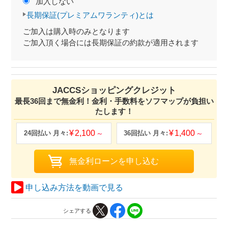
加入しない
長期保証(プレミアムワランティ)とは
ご加入は購入時のみとなります
ご加入頂く場合には長期保証の約款が適用されます
JACCSショッピングクレジット
最長36回まで無金利！金利・手数料をソフマップが負担い
たします！
2,100
1,400
申し込み方法を動画で見る
シェアする