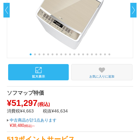
お気に入りに追加
ソフマップ特価
¥51,297
(税込)
消費税¥4,663
税抜¥46,634
中古商品が計1点あります
¥38,480
(税込)～
513ポイントサービス