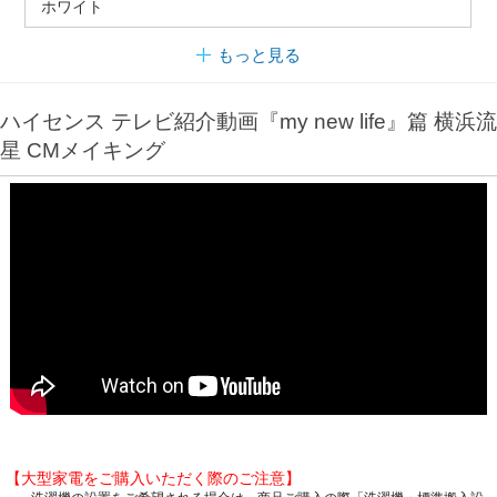
ホワイト
もっと見る
ハイセンス テレビ紹介動画『my new life』篇 横浜流
星 CMメイキング
【大型家電をご購入いただく際のご注意】