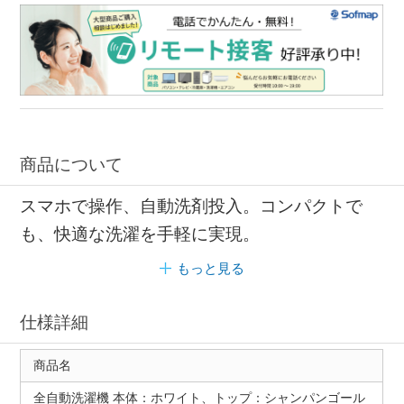
商品について
スマホで操作、自動洗剤投入。コンパクトで
も、快適な洗濯を手軽に実現。
もっと見る
仕様詳細
商品名
全自動洗濯機 本体：ホワイト、トップ：シャンパンゴール