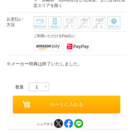
定エリアを除く
お支払い
方法
ご利用いただけるPay払い
※メーカー特典は終了いたしました。
数量
シェアする