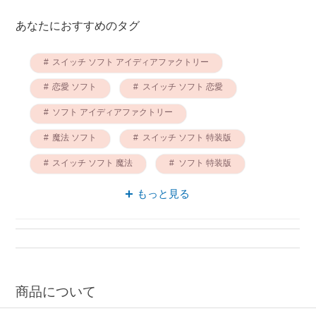
あなたにおすすめのタグ
スイッチ ソフト アイディアファクトリー
恋愛 ソフト
スイッチ ソフト 恋愛
ソフト アイディアファクトリー
魔法 ソフト
スイッチ ソフト 特装版
スイッチ ソフト 魔法
ソフト 特装版
恋愛 アイディアファクトリー
もっと見る
スイッチ ソフト ソフト
商品について