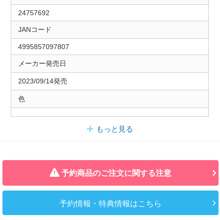
24757692
JANコード
4995857097807
メーカー発売日
2023/09/14発売
色
もっと見る
予約商品のご注文に関する注意
予約情報・特典情報はこちら