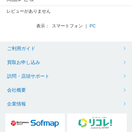
レビューがありません
表示： スマートフォン ｜
PC
ご利用ガイド
買取お申し込み
訪問・店頭サポート
会社概要
企業情報