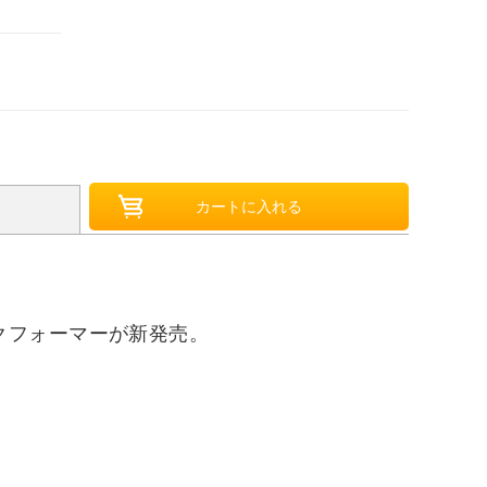
クフォーマーが新発売。