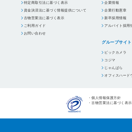
特定商取引法に基づく表示
企業情報
資金決済法に基づく情報提供について
企業行動憲章
古物営業法に基づく表示
新卒採用情報
ご利用ガイド
アルバイト採用
お問い合わせ
グループサイト
ビックカメラ
コジマ
じゃんぱら
オフィスハード
・
個人情報保護方針
・
古物営業法に基づく表示