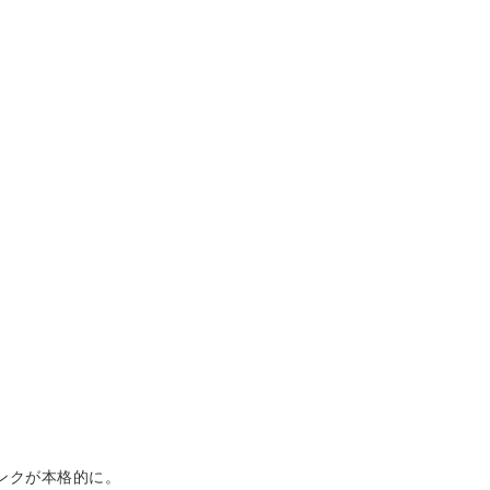
ンクが本格的に。