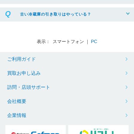
古い冷蔵庫の引き取りはやっている？
表示： スマートフォン ｜
PC
ご利用ガイド
買取お申し込み
訪問・店頭サポート
会社概要
企業情報