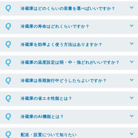
冷蔵庫はどのくらいの容量を選べばいいですか？
冷蔵庫の寿命はどれくらいですか？
冷蔵庫を効率よく使う方法はありますか？
冷蔵庫の温度設定は弱・中・強どれがいいですか？
冷蔵庫は長期旅行中どうしたらよいですか？
冷蔵庫の省エネ性能とは？
冷蔵庫のAI機能とは？
配送・設置について知りたい