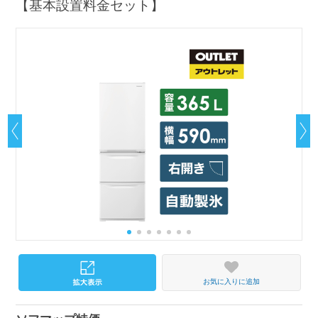
【基本設置料金セット】
お気に入りに追加