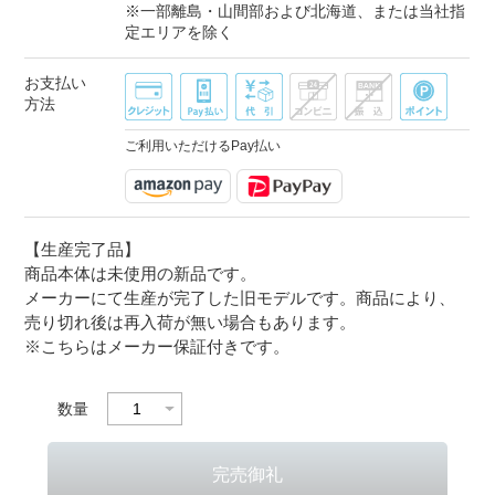
※一部離島・山間部および北海道、または当社指
定エリアを除く
お支払い
方法
ご利用いただけるPay払い
【生産完了品】
商品本体は未使用の新品です。
メーカーにて生産が完了した旧モデルです。商品により、
売り切れ後は再入荷が無い場合もあります。
※こちらはメーカー保証付きです。
数量