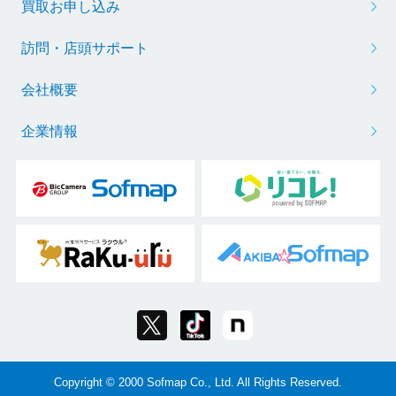
買取お申し込み
訪問・店頭サポート
会社概要
企業情報
Copyright © 2000 Sofmap Co., Ltd. All Rights Reserved.