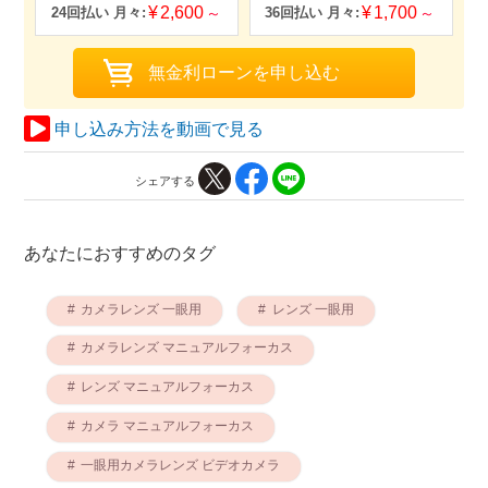
2,600
1,700
申し込み方法を動画で見る
シェアする
あなたにおすすめのタグ
カメラレンズ 一眼用
レンズ 一眼用
カメラレンズ マニュアルフォーカス
レンズ マニュアルフォーカス
カメラ マニュアルフォーカス
一眼用カメラレンズ ビデオカメラ