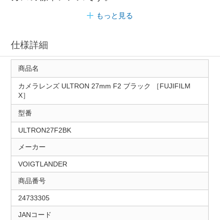
もっと見る
仕様詳細
商品名
カメラレンズ ULTRON 27mm F2 ブラック ［FUJIFILM
X］
型番
ULTRON27F2BK
メーカー
VOIGTLANDER
商品番号
24733305
JANコード