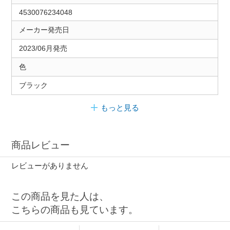
4530076234048
メーカー発売日
2023/06月発売
色
ブラック
もっと見る
商品レビュー
レビューがありません
この商品を見た人は、
こちらの商品も見ています。