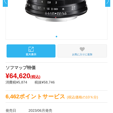
お気に入りに追加
ソフマップ特価
¥64,620
(税込)
消費税¥5,874
税抜¥58,746
6,462ポイントサービス
(税込価格の10％分)
発売日
2023/06月発売