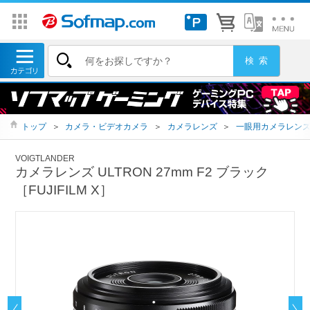
トップ
＞
カメラ・ビデオカメラ
＞
カメラレンズ
＞
一眼用カメラレン
VOIGTLANDER
カメラレンズ ULTRON 27mm F2 ブラック
［FUJIFILM X］