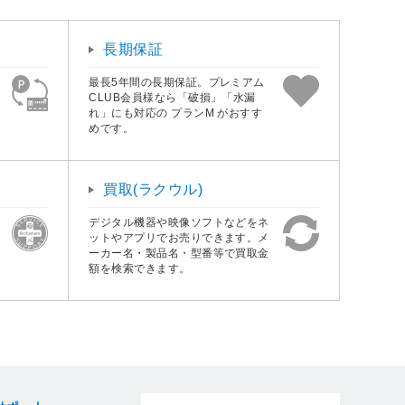
長期保証
最長5年間の長期保証。プレミアム
CLUB会員様なら「破損」「水漏
れ」にも対応の プランM がおすす
めです。
買取(ラクウル)
デジタル機器や映像ソフトなどをネ
ットやアプリでお売りできます。メ
ーカー名・製品名・型番等で買取金
額を検索できます。