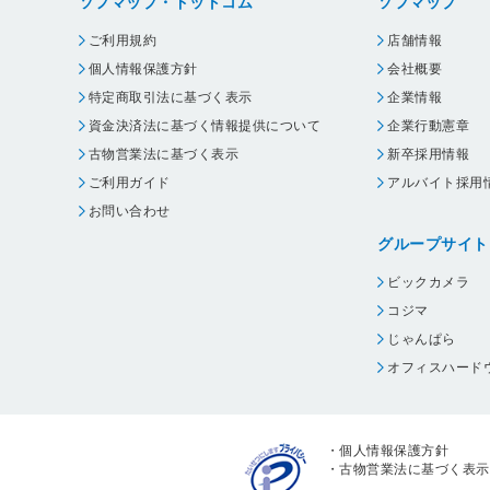
ソフマップ・ドットコム
ソフマップ
ご利用規約
店舗情報
個人情報保護方針
会社概要
特定商取引法に基づく表示
企業情報
資金決済法に基づく情報提供について
企業行動憲章
古物営業法に基づく表示
新卒採用情報
ご利用ガイド
アルバイト採用
お問い合わせ
グループサイト
ビックカメラ
コジマ
じゃんぱら
オフィスハード
・
個人情報保護方針
・
古物営業法に基づく表示