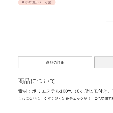
掛布団カバー 小栗
商品の詳細
商品について
素材：ポリエステル100%（8ヶ所ヒモ付き、
しわになりにくくすぐ乾く定番チェック柄！！2色展開で