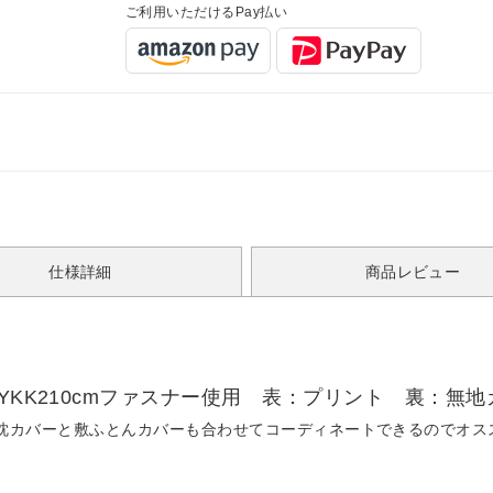
ご利用いただけるPay払い
仕様詳細
商品レビュー
YKK210cmファスナー使用 表：プリント 裏：無
枕カバーと敷ふとんカバーも合わせてコーディネートできるのでオス