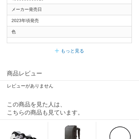
メーカー発売日
2023年頃発売
色
もっと見る
商品レビュー
レビューがありません
この商品を見た人は、
こちらの商品も見ています。