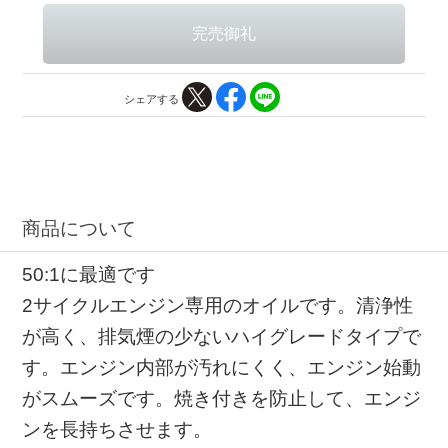
シェアする
商品について
50:1に最適です
2サイクルエンジン専用のオイルです。清浄性
が高く、排気煙の少ないハイグレードタイプで
す。エンジン内部が汚れにくく、エンジン始動
がスムーズです。焼き付きを防止して、エンジ
ンを長持ちさせます。