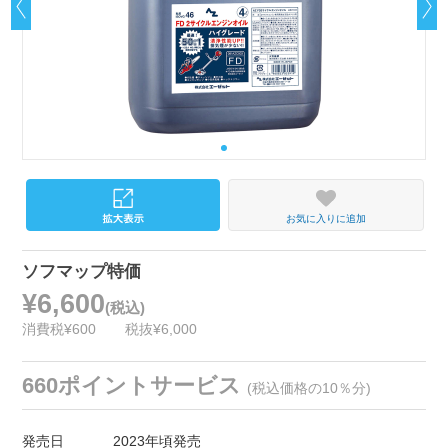
お気に入りに追加
ソフマップ特価
¥6,600
(税込)
消費税¥600
税抜¥6,000
660ポイントサービス
(税込価格の10％分)
発売日
2023年頃発売