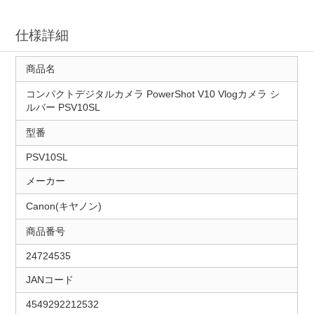
仕様詳細
商品名
コンパクトデジタルカメラ PowerShot V10 Vlogカメラ シ
ルバー PSV10SL
型番
PSV10SL
メーカー
Canon(キヤノン)
商品番号
24724535
JANコード
4549292212532