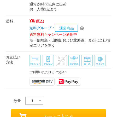
通常24時間以内に出荷
お一人様1点まで
¥0
送料
(税込)
送料グループ：
通常商品
送料無料キャンペーン適用中
※一部離島・山間部および北海道、または当社指
定エリアを除く
お支払い
方法
ご利用いただけるPay払い
数量