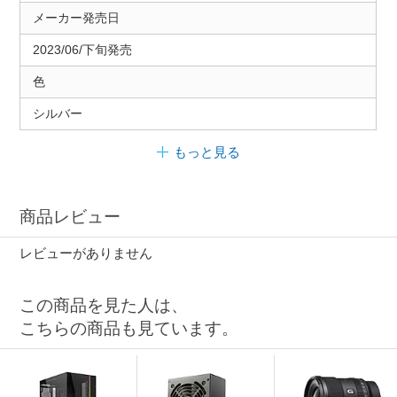
メーカー発売日
2023/06/下旬発売
色
シルバー
もっと見る
商品レビュー
レビューがありません
この商品を見た人は、
こちらの商品も見ています。