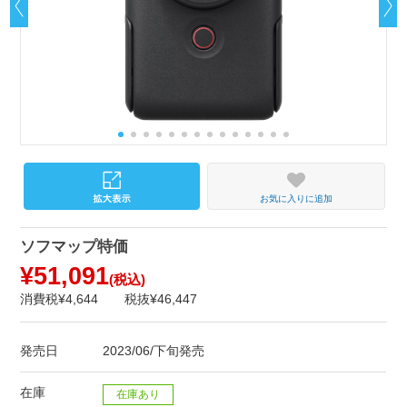
お気に入りに追加
ソフマップ特価
¥51,091
(税込)
消費税¥4,644
税抜¥46,447
発売日
2023/06/下旬発売
在庫
在庫あり