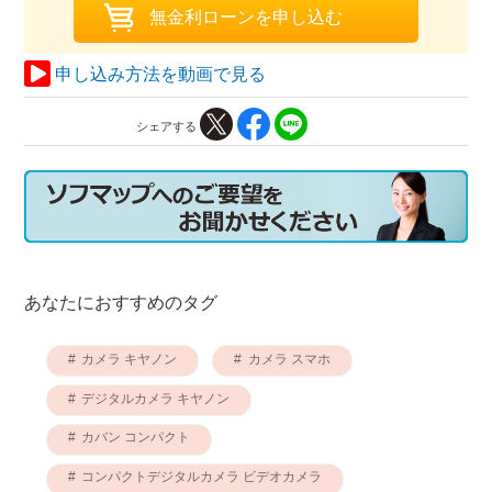
申し込み方法を動画で見る
シェアする
あなたにおすすめのタグ
カメラ キヤノン
カメラ スマホ
デジタルカメラ キヤノン
カバン コンパクト
コンパクトデジタルカメラ ビデオカメラ