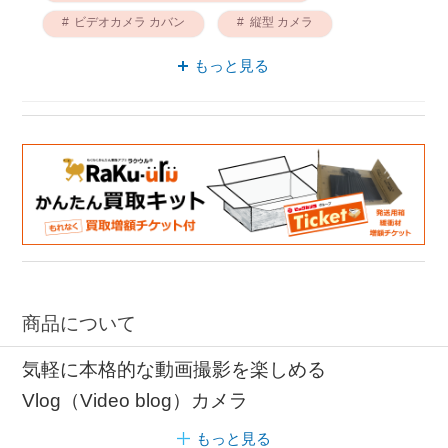
ビデオカメラ カバン
縦型 カメラ
カメラ 収納しやすい
もっと見る
コンパクトデジタルカメラ キヤノン
デジタルカメラ PowerShot
商品について
気軽に本格的な動画撮影を楽しめる
Vlog（Video blog）カメラ
もっと見る