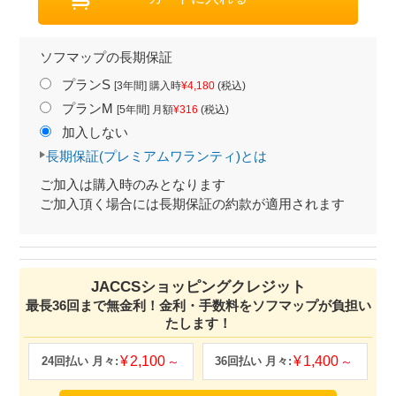
ソフマップの長期保証
プランS
[3年間] 購入時
¥4,180
(税込)
プランM
[5年間] 月額
¥316
(税込)
加入しない
長期保証(プレミアムワランティ)とは
ご加入は購入時のみとなります
ご加入頂く場合には長期保証の約款が適用されます
JACCSショッピングクレジット
最長36回まで無金利！金利・手数料をソフマップが負担い
たします！
2,100
1,400