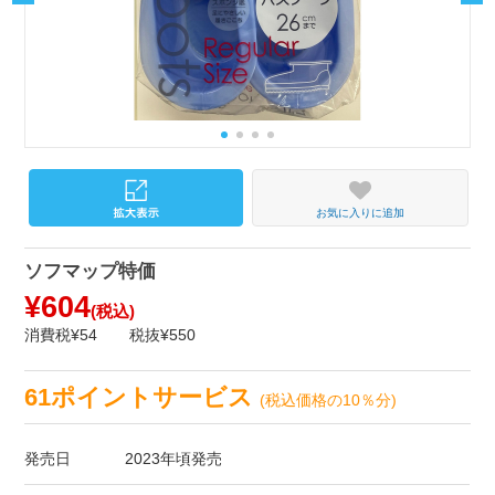
お気に入りに追加
ソフマップ特価
¥604
(税込)
消費税¥54
税抜¥550
61ポイントサービス
(税込価格の10％分)
発売日
2023年頃発売