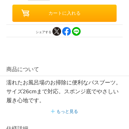
シェアする
商品について
濡れたお風呂場のお掃除に便利なバスブーツ。
サイズ26cmまで対応。スポンジ底でやさしい
履き心地です。
もっと見る
仕様詳細