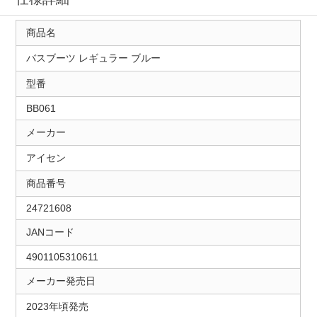
商品名
バスブーツ レギュラー ブルー
型番
BB061
メーカー
アイセン
商品番号
24721608
JANコード
4901105310611
メーカー発売日
2023年頃発売