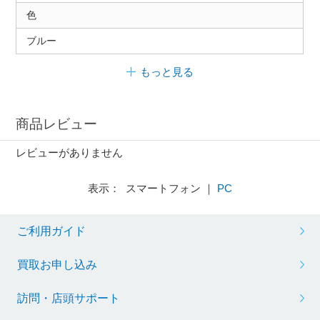
色
ブルー
もっと見る
商品レビュー
レビューがありません
表示： スマートフォン ｜
PC
ご利用ガイド
買取お申し込み
訪問・店頭サポート