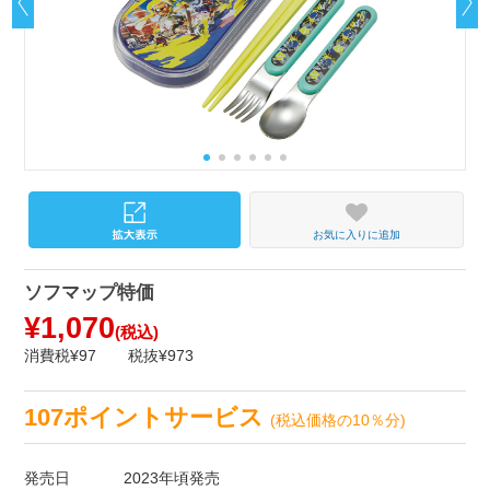
お気に入りに追加
ソフマップ特価
¥1,070
(税込)
消費税¥97
税抜¥973
107ポイントサービス
(税込価格の10％分)
発売日
2023年頃発売