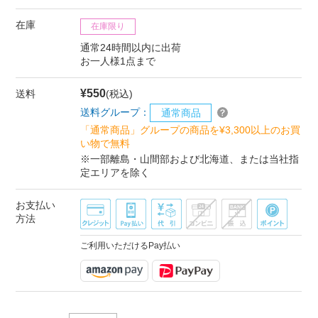
在庫
在庫限り
通常24時間以内に出荷
お一人様1点まで
¥550
送料
(税込)
送料グループ：
通常商品
「通常商品」グループの商品を¥3,300以上のお買
い物で無料
※一部離島・山間部および北海道、または当社指
定エリアを除く
お支払い
方法
ご利用いただけるPay払い