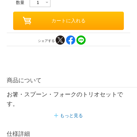
数量
シェアする
商品について
お箸・スプーン・フォークのトリオセットで
す。
もっと見る
仕様詳細