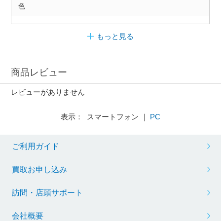
色
もっと見る
商品レビュー
レビューがありません
表示： スマートフォン ｜
PC
ご利用ガイド
買取お申し込み
訪問・店頭サポート
会社概要