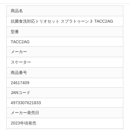
商品名
抗菌食洗対応トリオセット スプラトゥーン３ TACC2AG
型番
TACC2AG
メーカー
スケーター
商品番号
24617409
JANコード
4973307621833
メーカー発売日
2023年頃発売