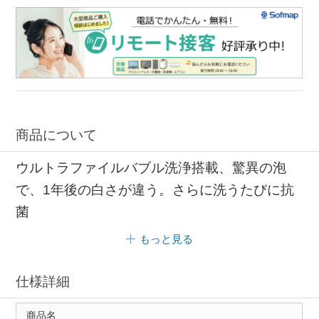
商品について
ウルトラファイルバブル洗浄搭載、驚異の泡
で、1年後の白さが違う。さらに洗うたびに抗
菌
もっと見る
仕様詳細
商品名