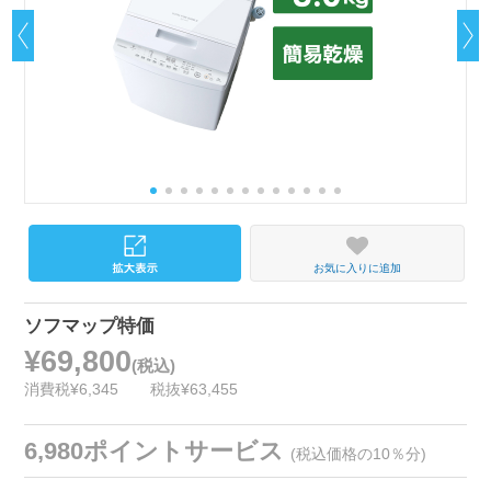
お気に入りに追加
ソフマップ特価
¥69,800
(税込)
消費税¥6,345
税抜¥63,455
6,980ポイントサービス
(税込価格の10％分)