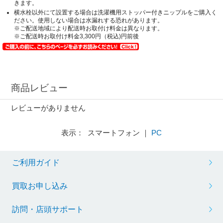
きます。
横水栓以外にて設置する場合は洗濯機用ストッパー付きニップルをご購入く
ださい。使用しない場合は水漏れする恐れがあります。
※ご配送地域により配送時お取付け料金は異なります。
※ご配送時お取付け料金3,300円（税込)円前後
商品レビュー
レビューがありません
表示： スマートフォン ｜
PC
ご利用ガイド
買取お申し込み
訪問・店頭サポート