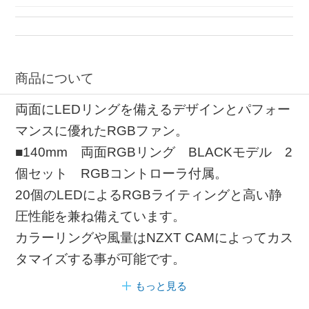
商品について
両面にLEDリングを備えるデザインとパフォー
マンスに優れたRGBファン。
■140mm 両面RGBリング BLACKモデル 2
個セット RGBコントローラ付属。
20個のLEDによるRGBライティングと高い静
圧性能を兼ね備えています。
カラーリングや風量はNZXT CAMによってカス
タマイズする事が可能です。
もっと見る