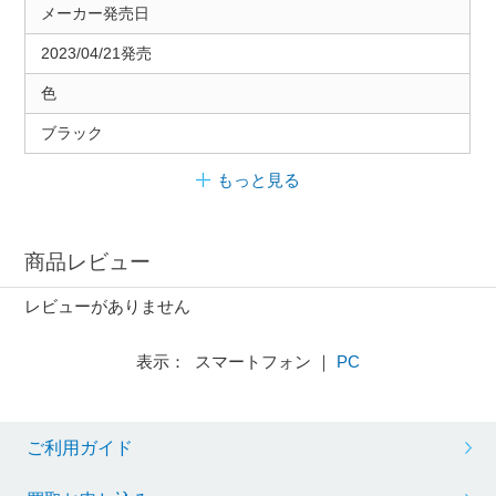
メーカー発売日
2023/04/21発売
色
ブラック
もっと見る
商品レビュー
レビューがありません
表示： スマートフォン ｜
PC
ご利用ガイド