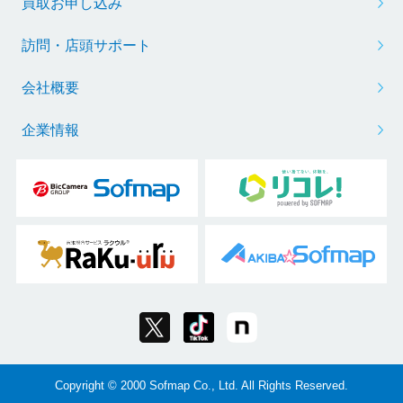
買取お申し込み
訪問・店頭サポート
会社概要
企業情報
Copyright © 2000 Sofmap Co., Ltd. All Rights Reserved.