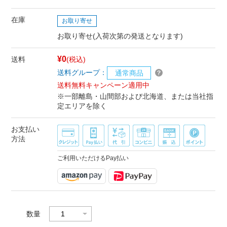
在庫
お取り寄せ
お取り寄せ(入荷次第の発送となります)
¥0
送料
(税込)
送料グループ：
通常商品
送料無料キャンペーン適用中
※一部離島・山間部および北海道、または当社指
定エリアを除く
お支払い
方法
ご利用いただけるPay払い
数量