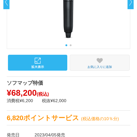
お気に入りに追加
ソフマップ特価
¥68,200
(税込)
消費税¥6,200
税抜¥62,000
6,820ポイントサービス
(税込価格の10％分)
発売日
2023/04/05発売