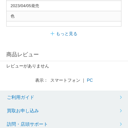
2023/04/05発売
色
もっと見る
商品レビュー
レビューがありません
表示： スマートフォン ｜
PC
ご利用ガイド
買取お申し込み
訪問・店頭サポート