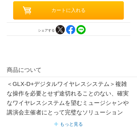
シェアする
商品について
＜GLX-D+デジタルワイヤレスシステム＞複雑
な操作を必要とせず途切れることのない、確実
なワイヤレスシステムを望むミュージシャンや
講演会主催者にとって完璧なソリューション
もっと見る