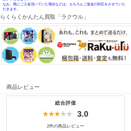
なお、既にご入金頂いていた場合などは、もちろんご返金の対応をさせていた
だきます。
らくらくかんたん買取「ラクウル」
商品レビュー
総合評価
3.0
2件の商品レビュー