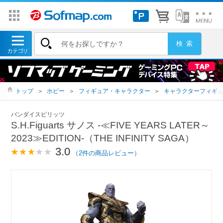
トップ
＞
ホビー
＞
フィギュア・キャラクター
＞
キャラクターフィギ
バンダイスピリッツ
S.H.Figuarts サノス -≪FIVE YEARS LATER～
2023≫EDITION-（THE INFINITY SAGA）
3.0
（2件の商品レビュー）