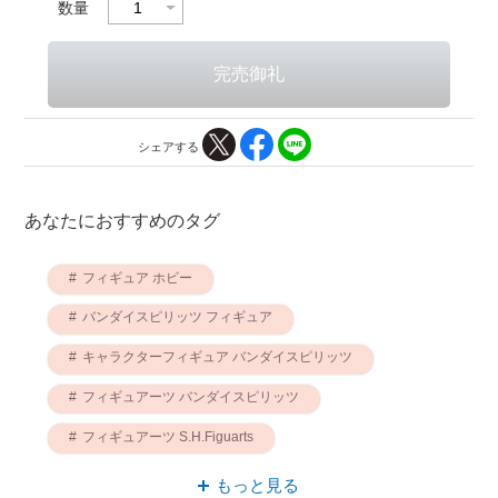
数量
シェアする
あなたにおすすめのタグ
フィギュア ホビー
バンダイスピリッツ フィギュア
キャラクターフィギュア バンダイスピリッツ
フィギュアーツ バンダイスピリッツ
フィギュアーツ S.H.Figuarts
キャラクターフィギュア ホビー
もっと見る