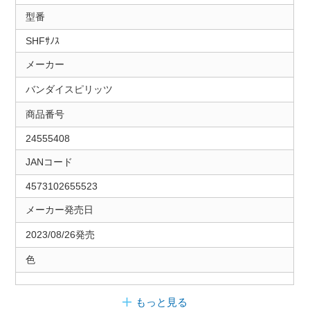
型番
SHFｻﾉｽ
メーカー
バンダイスピリッツ
商品番号
24555408
JANコード
4573102655523
メーカー発売日
2023/08/26発売
色
もっと見る