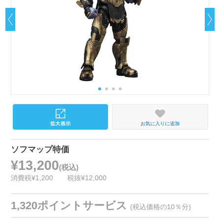
お気に入りに追加
ソフマップ特価
¥13,200
(税込)
消費税¥1,200
税抜¥12,000
1,320ポイントサービス
(税込価格の10％分)